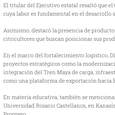
El titular del Ejecutivo estatal resaltó que e
cuya labor es fundamental en el desarrollo 
Asimismo, destacó la presencia de productor
citricultores que buscan posicionar sus pro
En el marco del fortalecimiento logístico, 
proyectos estratégicos como la modernizació
integración del Tren Maya de carga, infraes
como una plataforma de exportación hacia 
En materia educativa, también se mencionar
Universidad Rosario Castellanos, en Kanasín
Progreso.