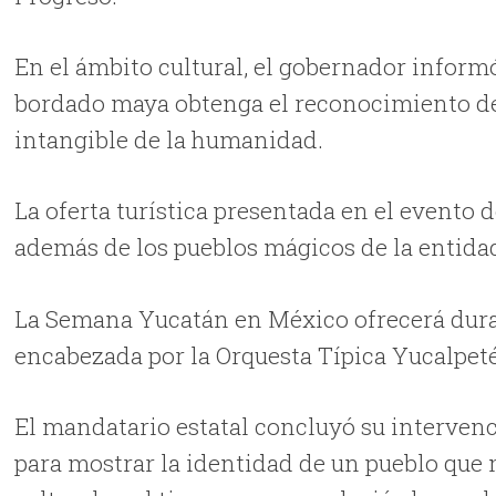
En el ámbito cultural, el gobernador informó
bordado maya obtenga el reconocimiento d
intangible de la humanidad.
La oferta turística presentada en el evento
además de los pueblos mágicos de la entida
La Semana Yucatán en México ofrecerá duran
encabezada por la Orquesta Típica Yucalpet
El mandatario estatal concluyó su intervenc
para mostrar la identidad de un pueblo que 