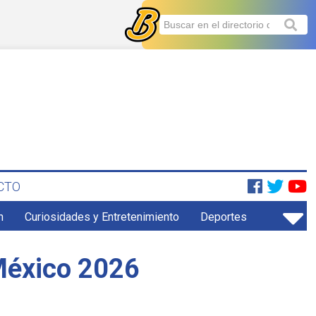
CTO
n
Curiosidades y Entretenimiento
Deportes
México 2026