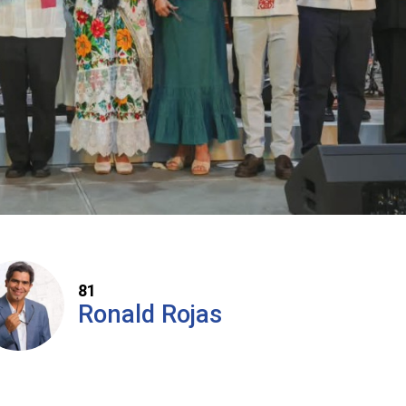
81
Ronald Rojas