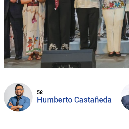
58
Humberto Castañeda