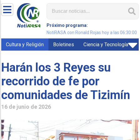
Próximo programa:
NotiRASA con Ronald Rojas hoy a las 06:30:00
Cultura y Religión
Boletines
Ciencia y Tecnología
Harán los 3 Reyes su
recorrido de fe por
comunidades de Tizimín
16 de junio de 2026