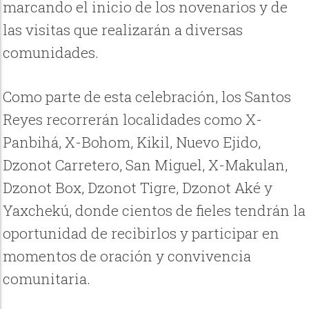
marcando el inicio de los novenarios y de
las visitas que realizarán a diversas
comunidades.
Como parte de esta celebración, los Santos
Reyes recorrerán localidades como X-
Panbihá, X-Bohom, Kikil, Nuevo Ejido,
Dzonot Carretero, San Miguel, X-Makulan,
Dzonot Box, Dzonot Tigre, Dzonot Aké y
Yaxchekú, donde cientos de fieles tendrán la
oportunidad de recibirlos y participar en
momentos de oración y convivencia
comunitaria.