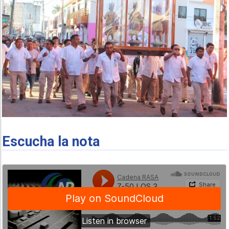
Escucha la nota