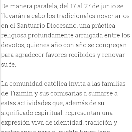
De manera paralela, del 17 al 27 de junio se
llevarán a cabo los tradicionales novenarios
en el Santuario Diocesano, una práctica
religiosa profundamente arraigada entre los
devotos, quienes año con año se congregan
para agradecer favores recibidos y renovar
su fe.
La comunidad católica invita a las familias
de Tizimín y sus comisarías a sumarse a
estas actividades que, además de su
significado espiritual, representan una
expresión viva de identidad, tradición y
pertenencia para el pueblo tizimileño.