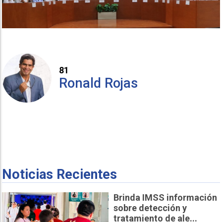
81
Ronald Rojas
Noticias Recientes
Brinda IMSS información
sobre detección y
tratamiento de ale...