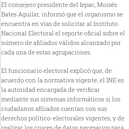
El consejero presidente del Iepac, Moisés
Bates Aguilar, informó que el organismo se
encuentra en vías de solicitar al Instituto
Nacional Electoral el reporte oficial sobre el
número de afiliados válidos alcanzado por
cada una de estas agrupaciones.
El funcionario electoral explicó que, de
acuerdo con la normativa vigente, el INE es
la autoridad encargada de verificar
mediante sus sistemas informáticos si los
ciudadanos afiliados cuentan con sus
derechos político-electorales vigentes, y de
realizar los cruces de datos necesarios para