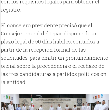
con los requisitos legales para obtener el
registro.
El consejero presidente precisó que el
Consejo General del Iepac dispone de un
plazo legal de 60 días hábiles, contados a
partir de la recepción formal de las
solicitudes, para emitir un pronunciamiento
oficial sobre la procedencia o el rechazo de
las tres candidaturas a partidos políticos en
la entidad.