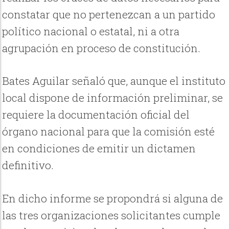
constatar que no pertenezcan a un partido
político nacional o estatal, ni a otra
agrupación en proceso de constitución.
Bates Aguilar señaló que, aunque el instituto
local dispone de información preliminar, se
requiere la documentación oficial del
órgano nacional para que la comisión esté
en condiciones de emitir un dictamen
definitivo.
En dicho informe se propondrá si alguna de
las tres organizaciones solicitantes cumple