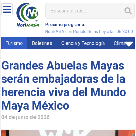
Próximo programa:
NotiRASA con Ronald Rojas hoy a las 06:30:00
Turismo
Boletines
Ciencia y Tecnología
Clima
Grandes Abuelas Mayas
serán embajadoras de la
herencia viva del Mundo
Maya México
04 de junio de 2026