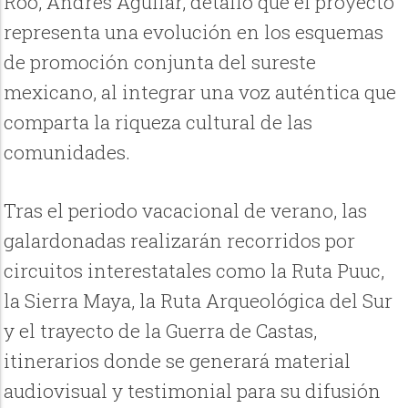
Roo, Andrés Aguilar, detalló que el proyecto
representa una evolución en los esquemas
de promoción conjunta del sureste
mexicano, al integrar una voz auténtica que
comparta la riqueza cultural de las
comunidades.
Tras el periodo vacacional de verano, las
galardonadas realizarán recorridos por
circuitos interestatales como la Ruta Puuc,
la Sierra Maya, la Ruta Arqueológica del Sur
y el trayecto de la Guerra de Castas,
itinerarios donde se generará material
audiovisual y testimonial para su difusión