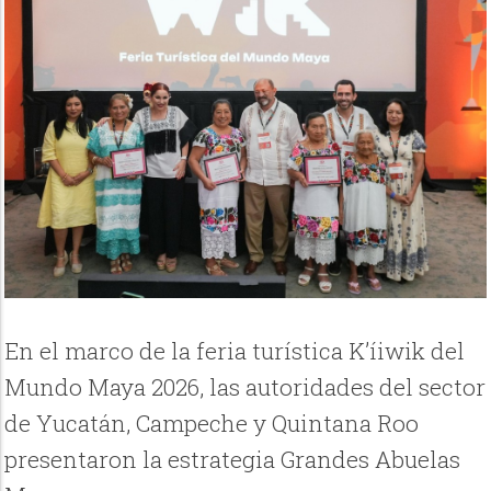
En el marco de la feria turística K’íiwik del
Mundo Maya 2026, las autoridades del sector
de Yucatán, Campeche y Quintana Roo
presentaron la estrategia Grandes Abuelas