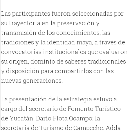
Las participantes fueron seleccionadas por
su trayectoria en la preservación y
transmisión de los conocimientos, las
tradiciones y la identidad maya, a través de
convocatorias institucionales que evaluaron
su origen, dominio de saberes tradicionales
y disposición para compartirlos con las
nuevas generaciones.
La presentación de la estrategia estuvo a
cargo del secretario de Fomento Turístico
de Yucatán, Darío Flota Ocampo; la
secretaria de Turismo de Campeche, Adda