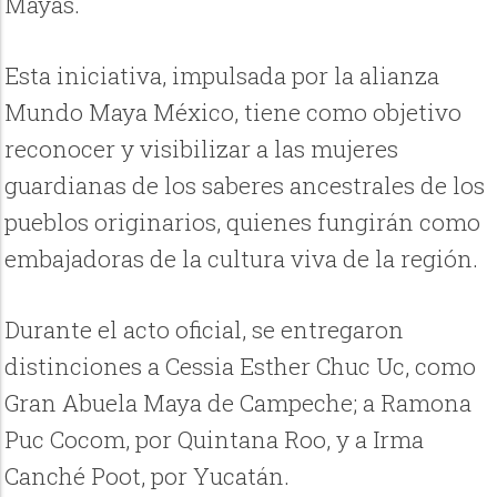
Mayas.
Esta iniciativa, impulsada por la alianza
Mundo Maya México, tiene como objetivo
reconocer y visibilizar a las mujeres
guardianas de los saberes ancestrales de los
pueblos originarios, quienes fungirán como
embajadoras de la cultura viva de la región.
Durante el acto oficial, se entregaron
distinciones a Cessia Esther Chuc Uc, como
Gran Abuela Maya de Campeche; a Ramona
Puc Cocom, por Quintana Roo, y a Irma
Canché Poot, por Yucatán.