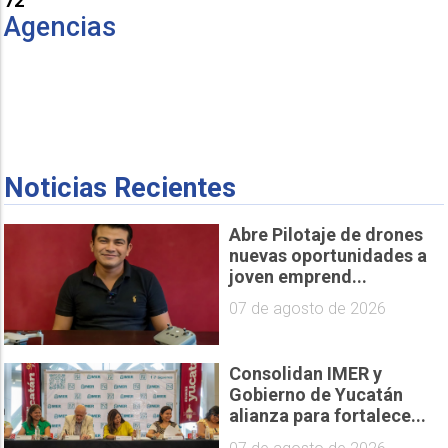
72
Agencias
Noticias Recientes
Abre Pilotaje de drones
nuevas oportunidades a
joven emprend...
07 de agosto de 2026
Consolidan IMER y
Gobierno de Yucatán
alianza para fortalece...