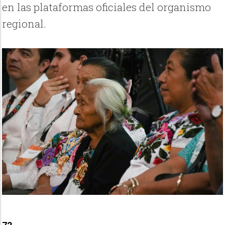
en las plataformas oficiales del organismo
regional.