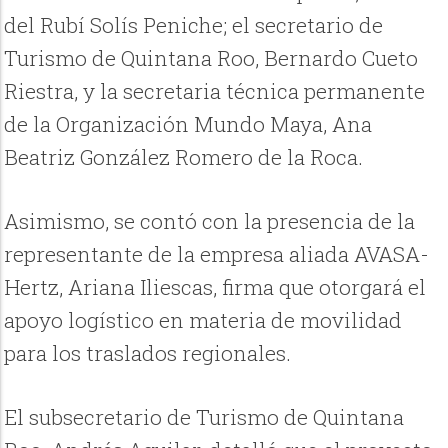
del Rubí Solís Peniche; el secretario de
Turismo de Quintana Roo, Bernardo Cueto
Riestra, y la secretaria técnica permanente
de la Organización Mundo Maya, Ana
Beatriz González Romero de la Roca.
Asimismo, se contó con la presencia de la
representante de la empresa aliada AVASA-
Hertz, Ariana Iliescas, firma que otorgará el
apoyo logístico en materia de movilidad
para los traslados regionales.
El subsecretario de Turismo de Quintana