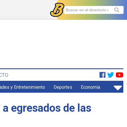
CTO
ades y Entretenimiento
Deportes
Economía
 a egresados de las