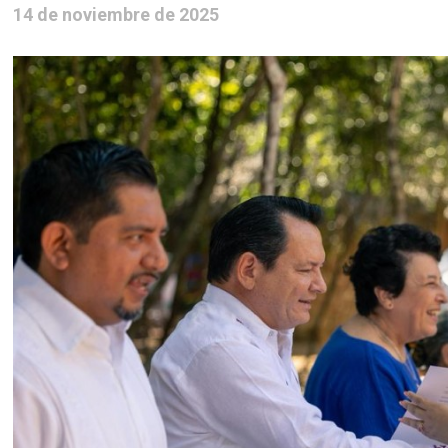
14 de noviembre de 2025