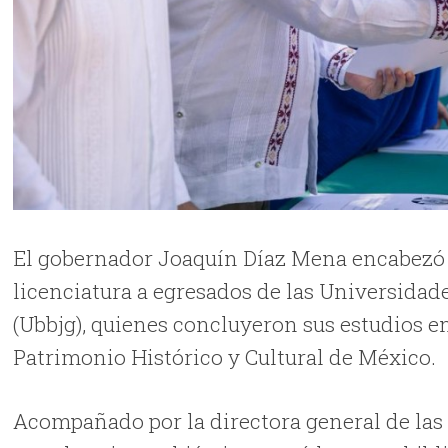
El gobernador Joaquín Díaz Mena encabezó l
licenciatura a egresados de las Universidade
(Ubbjg), quienes concluyeron sus estudios 
Patrimonio Histórico y Cultural de México.
Acompañado por la directora general de las U