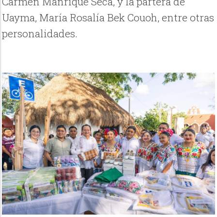
Carmen Manrique Seca, y la partera de
Uayma, María Rosalía Bek Couoh, entre otras
personalidades.