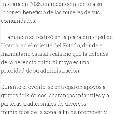
iniciará en 2026, en reconocimiento a su
labor en beneficio de las mujeres de sus
comunidades.
El anuncio se realizó en la plaza principal de
Uayma, en el oriente del Estado, donde el
mandatario estatal reafirmó que la defensa
de la herencia cultural maya es una
prioridad de su administración.
Durante el evento, se entregaron apoyos a
grupos folklóricos, charangas infantiles y a
parteras tradicionales de diversos
municipios de la zona, a fin de promover y