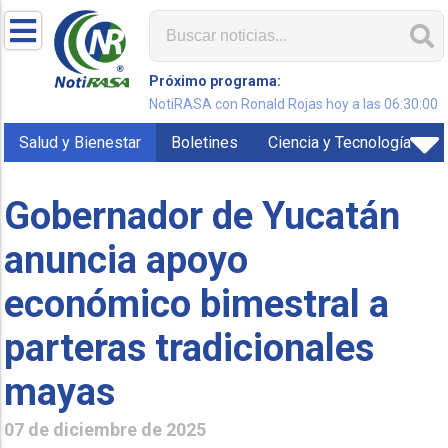
Próximo programa:
NotiRASA con Ronald Rojas hoy a las 06:30:00
Salud y Bienestar
Boletines
Ciencia y Tecnología
Gobernador de Yucatán
anuncia apoyo
económico bimestral a
parteras tradicionales
mayas
07 de diciembre de 2025