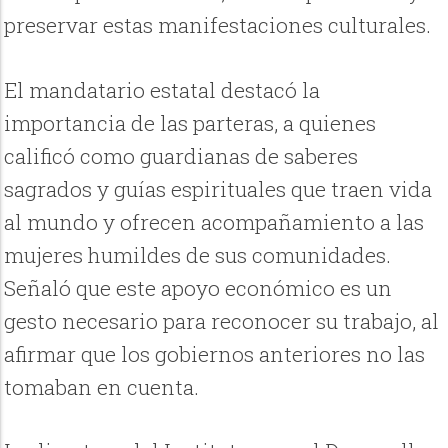
preservar estas manifestaciones culturales.
El mandatario estatal destacó la
importancia de las parteras, a quienes
calificó como guardianas de saberes
sagrados y guías espirituales que traen vida
al mundo y ofrecen acompañamiento a las
mujeres humildes de sus comunidades.
Señaló que este apoyo económico es un
gesto necesario para reconocer su trabajo, al
afirmar que los gobiernos anteriores no las
tomaban en cuenta.