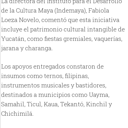
La directora del Instituto para el Desarrollo
de la Cultura Maya (Indemaya), Fabiola
Loeza Novelo, comentó que esta iniciativa
incluye el patrimonio cultural intangible de
Yucatán, como fiestas gremiales, vaquerías,
jarana y charanga.
Los apoyos entregados constaron de
insumos como ternos, filipinas,
instrumentos musicales y bastidores,
destinados a municipios como Uayma,
Samahil, Ticul, Kaua, Tekantó, Kinchil y
Chichimilá.