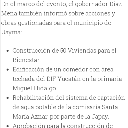
En el marco del evento, el gobernador Díaz
Mena también informó sobre acciones y
obras gestionadas para el municipio de
Uayma:
Construcción de 50 Viviendas para el
Bienestar.
Edificación de un comedor con área
techada del DIF Yucatán en la primaria
Miguel Hidalgo.
Rehabilitación del sistema de captación
de agua potable de la comisaría Santa
María Aznar, por parte de la Japay.
Aprobación para la construcción de