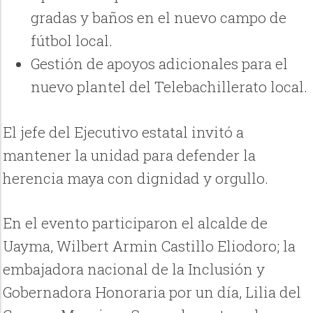
gradas y baños en el nuevo campo de
fútbol local.
Gestión de apoyos adicionales para el
nuevo plantel del Telebachillerato local.
El jefe del Ejecutivo estatal invitó a
mantener la unidad para defender la
herencia maya con dignidad y orgullo.
En el evento participaron el alcalde de
Uayma, Wilbert Armin Castillo Eliodoro; la
embajadora nacional de la Inclusión y
Gobernadora Honoraria por un día, Lilia del