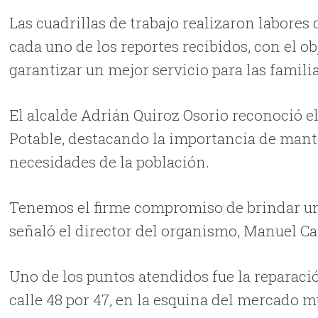
Las cuadrillas de trabajo realizaron labores
cada uno de los reportes recibidos, con el ob
garantizar un mejor servicio para las familia
El alcalde Adrián Quiroz Osorio reconoció e
Potable, destacando la importancia de mant
necesidades de la población.
Tenemos el firme compromiso de brindar una 
señaló el director del organismo, Manuel C
Uno de los puntos atendidos fue la reparació
calle 48 por 47, en la esquina del mercado m