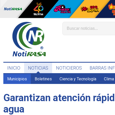
INICIO
NOTICIAS
NOTICIEROS
BARRAS IN
Municipios
Boletines
Ciencia y Tecnología
Clima
Garantizan atención rápid
agua