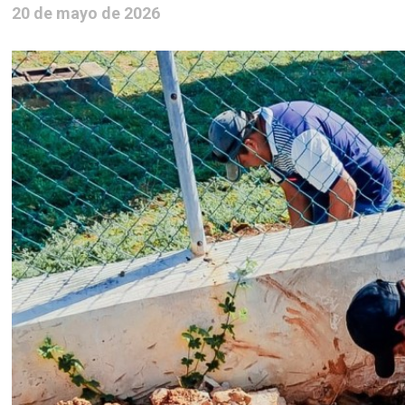
20 de mayo de 2026