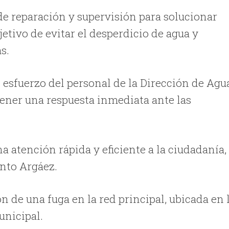
 de reparación y supervisión para solucionar
jetivo de evitar el desperdicio de agua y
s.
l esfuerzo del personal de la Dirección de Agu
ener una respuesta inmediata ante las
atención rápida y eficiente a la ciudadanía,
anto Argáez.
n de una fuga en la red principal, ubicada en 
unicipal.