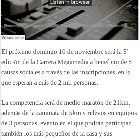
El próximo domingo 10 de noviembre será la 5ª
edición de la Carrera Megamedia a beneficio de 8
causas sociales a través de las inscripciones, en la
que esperan a más de 2 mil personas.
La competencia será de medio maratón de 21km,
además de la caminata de 5km y relevos en equipos
de 3 personas, evento en el que podrán participar
también los más pequeños de la casa y sus