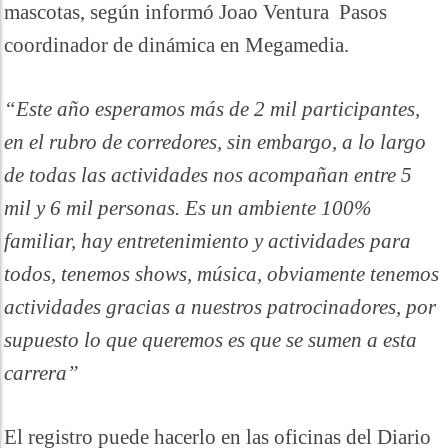
mascotas, según informó Joao Ventura Pasos
coordinador de dinámica en Megamedia.
“Este año esperamos más de 2 mil participantes,
en el rubro de corredores, sin embargo, a lo largo
de todas las actividades nos acompañan entre 5
mil y 6 mil personas. Es un ambiente 100%
familiar, hay entretenimiento y actividades para
todos, tenemos shows, música, obviamente tenemos
actividades gracias a nuestros patrocinadores, por
supuesto lo que queremos es que se sumen a esta
carrera”
El registro puede hacerlo en las oficinas del Diario