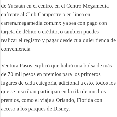
de Yucatán en el centro, en el Centro Megamedia
enfrente al Club Campestre o en línea en
carrera.megamedia.com.mx ya sea con pago con
tarjeta de débito o crédito, o también puedes
realizar el registro y pagar desde cualquier tienda de
conveniencia.
Ventura Pasos explicó que habrá una bolsa de más
de 70 mil pesos en premios para los primeros
lugares de cada categoría, adicional a esto, todos los
que se inscriban participan en la rifa de muchos
premios, como el viaje a Orlando, Florida con
acceso a los parques de Disney.