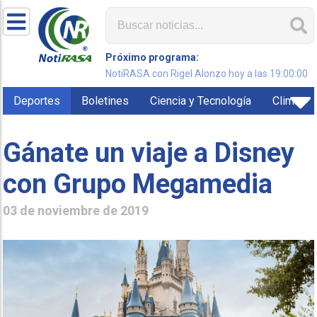
Próximo programa:
NotiRASA con Rigel Alonzo hoy a las 19:00:00
Deportes
Boletines
Ciencia y Tecnología
Clima
Gánate un viaje a Disney
con Grupo Megamedia
03 de noviembre de 2019