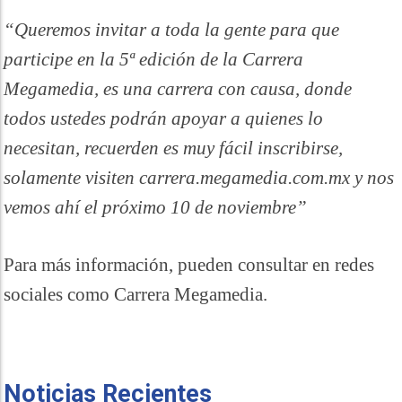
“Queremos invitar a toda la gente para que
participe en la 5ª edición de la Carrera
Megamedia, es una carrera con causa, donde
todos ustedes podrán apoyar a quienes lo
necesitan, recuerden es muy fácil inscribirse,
solamente visiten carrera.megamedia.com.mx y nos
vemos ahí el próximo 10 de noviembre”
Para más información, pueden consultar en redes
sociales como Carrera Megamedia.
Noticias Recientes