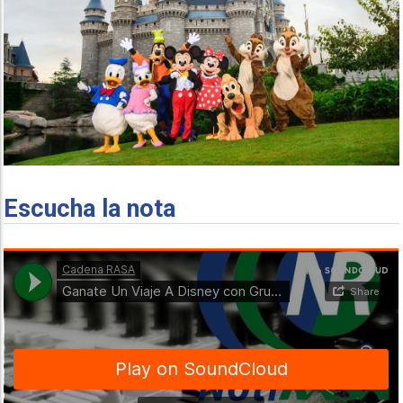
Escucha la nota