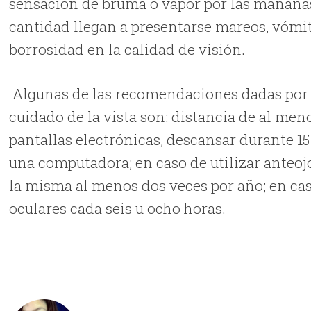
sensación de bruma o vapor por las mañanas
cantidad llegan a presentarse mareos, vómit
borrosidad en la calidad de visión.
Algunas de las recomendaciones dadas por 
cuidado de la vista son: distancia de al men
pantallas electrónicas, descansar durante 15
una computadora; en caso de utilizar anteoj
la misma al menos dos veces por año; en caso
oculares cada seis u ocho horas.