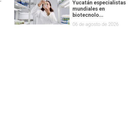
Yucatán especialistas
mundiales en
biotecnolo...
06 de agosto de 2026
e