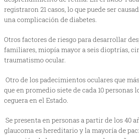
registraron 21 casos, lo que puede ser causa
una complicación de diabetes.
Otros factores de riesgo para desarrollar d
familiares, miopía mayor a seis dioptrías, ci
traumatismo ocular.
Otro de los padecimientos oculares que más
que en promedio siete de cada 10 personas l
ceguera en el Estado.
Se presenta en personas a partir de los 40 añ
glaucoma es hereditario y la mayoría de pac