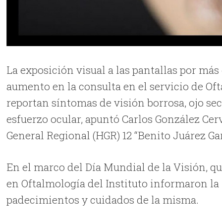
La exposición visual a las pantallas por má
aumento en la consulta en el servicio de Oft
reportan síntomas de visión borrosa, ojo sec
esfuerzo ocular, apuntó Carlos González Cerv
General Regional (HGR) 12 “Benito Juárez Gar
En el marco del Día Mundial de la Visión, qu
en Oftalmología del Instituto informaron la
padecimientos y cuidados de la misma.