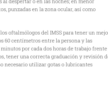
 al despertar o en las noches; en menor
os, punzadas en la zona ocular, así como
los oftalmólogos del IMSS para tener un mejo
os 60 centímetros entre la persona y las
 minutos por cada dos horas de trabajo frente
os, tener una correcta graduación y revisión d
 necesario utilizar gotas o lubricantes