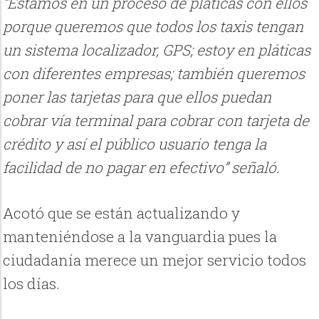
“Estamos en un proceso de pláticas con ellos
porque queremos que todos los taxis tengan
un sistema localizador, GPS; estoy en pláticas
con diferentes empresas; también queremos
poner las tarjetas para que ellos puedan
cobrar vía terminal para cobrar con tarjeta de
crédito y así el público usuario tenga la
facilidad de no pagar en efectivo” señaló.
Acotó que se están actualizando y
manteniéndose a la vanguardia pues la
ciudadanía merece un mejor servicio todos
los días.