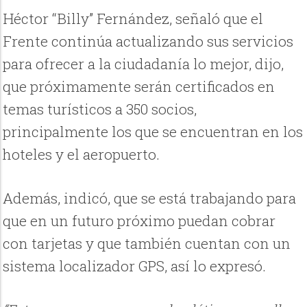
Héctor “Billy” Fernández, señaló que el
Frente continúa actualizando sus servicios
para ofrecer a la ciudadanía lo mejor, dijo,
que próximamente serán certificados en
temas turísticos a 350 socios,
principalmente los que se encuentran en los
hoteles y el aeropuerto.
Además, indicó, que se está trabajando para
que en un futuro próximo puedan cobrar
con tarjetas y que también cuentan con un
sistema localizador GPS, así lo expresó.