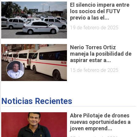
El silencio impera entre
los socios del FUTV
previo a las el...
19 de febrero de 2025
Nerio Torres Ortiz
maneja la posibilidad de
aspirar estar a...
15 de febrero de 2025
Noticias Recientes
Abre Pilotaje de drones
nuevas oportunidades a
joven emprend...