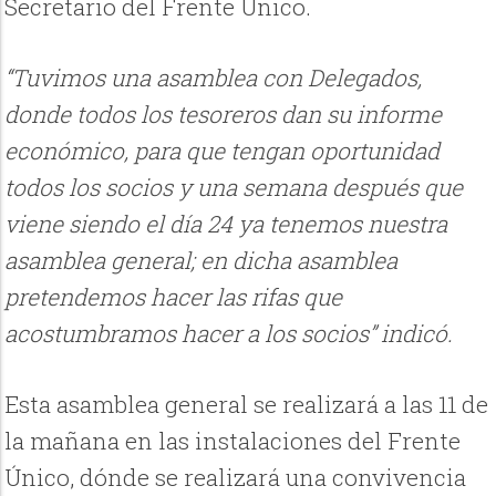
Secretario del Frente Único.
“Tuvimos una asamblea con Delegados,
donde todos los tesoreros dan su informe
económico, para que tengan oportunidad
todos los socios y una semana después que
viene siendo el día 24 ya tenemos nuestra
asamblea general; en dicha asamblea
pretendemos hacer las rifas que
acostumbramos hacer a los socios” indicó.
Esta asamblea general se realizará a las 11 de
la mañana en las instalaciones del Frente
Único, dónde se realizará una convivencia