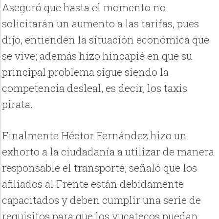
Aseguró que hasta el momento no
solicitarán un aumento a las tarifas, pues
dijo, entienden la situación económica que
se vive; además hizo hincapié en que su
principal problema sigue siendo la
competencia desleal, es decir, los taxis
pirata.
Finalmente Héctor Fernández hizo un
exhorto a la ciudadanía a utilizar de manera
responsable el transporte; señaló que los
afiliados al Frente están debidamente
capacitados y deben cumplir una serie de
requisitos para que los yucatecos puedan