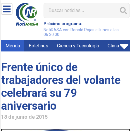
Próximo programa:
NotiRASA con Ronald Rojas el lunes a las
06:30:00
Mérida
Boletines
Ciencia y Tecnología
Clima
Frente único de
trabajadores del volante
celebrará su 79
aniversario
18 de junio de 2015