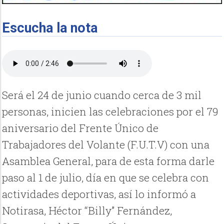
Escucha la nota
Será el 24 de junio cuando cerca de 3 mil
personas, inicien las celebraciones por el 79
aniversario del Frente Único de
Trabajadores del Volante (F.U.T.V) con una
Asamblea General, para de esta forma darle
paso al 1 de julio, día en que se celebra con
actividades deportivas, así lo informó a
Notirasa, Héctor “Billy” Fernández,