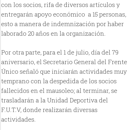
con los socios, rifa de diversos artículos y
entregarán apoyo económico a 15 personas,
esto a manera de indemnización por haber
laborado 20 años en la organización.
Por otra parte, para el 1 de julio, día del 79
aniversario, el Secretario General del Frente
Único señaló que iniciarán actividades muy
temprano con la despedida de los socios
fallecidos en el mausoleo; al terminar, se
trasladarán a la Unidad Deportiva del
F.U.T.V, donde realizarán diversas
actividades.