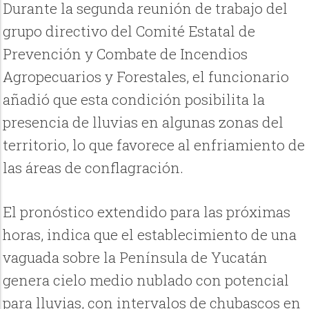
Durante la segunda reunión de trabajo del
grupo directivo del Comité Estatal de
Prevención y Combate de Incendios
Agropecuarios y Forestales, el funcionario
añadió que esta condición posibilita la
presencia de lluvias en algunas zonas del
territorio, lo que favorece al enfriamiento de
las áreas de conflagración.
El pronóstico extendido para las próximas
horas, indica que el establecimiento de una
vaguada sobre la Península de Yucatán
genera cielo medio nublado con potencial
para lluvias, con intervalos de chubascos en