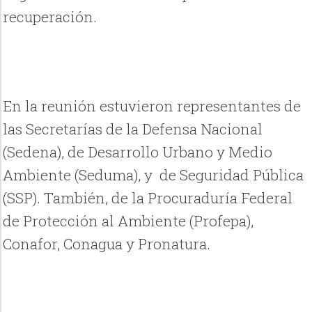
recuperación.
En la reunión estuvieron representantes de
las Secretarías de la Defensa Nacional
(Sedena), de Desarrollo Urbano y Medio
Ambiente (Seduma), y de Seguridad Pública
(SSP). También, de la Procuraduría Federal
de Protección al Ambiente (Profepa),
Conafor, Conagua y Pronatura.