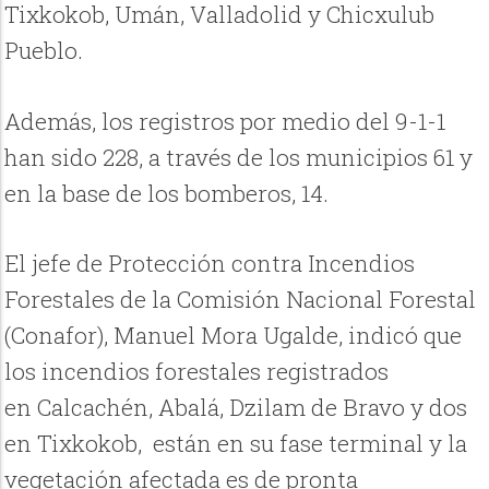
Tixkokob, Umán, Valladolid y Chicxulub
Pueblo.
Además, los registros por medio del 9-1-1
han sido 228, a través de los municipios 61 y
en la base de los bomberos, 14.
El jefe de Protección contra Incendios
Forestales de la Comisión Nacional Forestal
(Conafor), Manuel Mora Ugalde, indicó que
los incendios forestales registrados
en Calcachén, Abalá, Dzilam de Bravo y dos
en Tixkokob, están en su fase terminal y la
vegetación afectada es de pronta