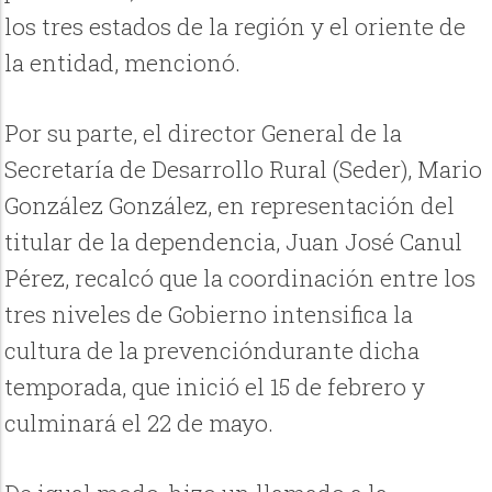
los tres estados de la región y el oriente de
la entidad, mencionó.
Por su parte, el director General de la
Secretaría de Desarrollo Rural (Seder), Mario
González González, en representación del
titular de la dependencia, Juan José Canul
Pérez, recalcó que la coordinación entre los
tres niveles de Gobierno intensifica la
cultura de la prevencióndurante dicha
temporada, que inició el 15 de febrero y
culminará el 22 de mayo.