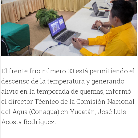
El frente frío número 33 está permitiendo el
descenso de la temperatura y generando
alivio en la temporada de quemas, informó
el director Técnico de la Comisión Nacional
del Agua (Conagua) en Yucatán, José Luis
Acosta Rodríguez.