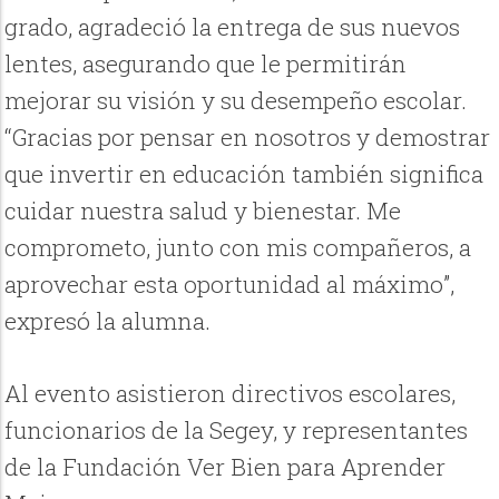
grado, agradeció la entrega de sus nuevos
lentes, asegurando que le permitirán
mejorar su visión y su desempeño escolar.
“Gracias por pensar en nosotros y demostrar
que invertir en educación también significa
cuidar nuestra salud y bienestar. Me
comprometo, junto con mis compañeros, a
aprovechar esta oportunidad al máximo”,
expresó la alumna.
Al evento asistieron directivos escolares,
funcionarios de la Segey, y representantes
de la Fundación Ver Bien para Aprender