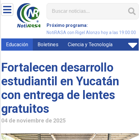
Próximo programa:
NotiRASA con Rigel Alonzo hoy a las 19:00:00
Educación
Boletines
Ciencia y Tecnología
Fortalecen desarrollo
estudiantil en Yucatán
con entrega de lentes
gratuitos
04 de noviembre de 2025