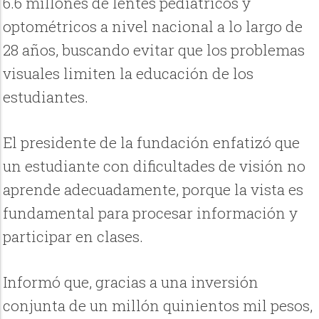
6.6 millones de lentes pediátricos y
optométricos a nivel nacional a lo largo de
28 años, buscando evitar que los problemas
visuales limiten la educación de los
estudiantes.
El presidente de la fundación enfatizó que
un estudiante con dificultades de visión no
aprende adecuadamente, porque la vista es
fundamental para procesar información y
participar en clases.
Informó que, gracias a una inversión
conjunta de un millón quinientos mil pesos,