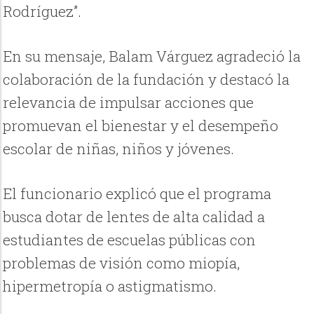
Rodríguez”.
En su mensaje, Balam Várguez agradeció la
colaboración de la fundación y destacó la
relevancia de impulsar acciones que
promuevan el bienestar y el desempeño
escolar de niñas, niños y jóvenes.
El funcionario explicó que el programa
busca dotar de lentes de alta calidad a
estudiantes de escuelas públicas con
problemas de visión como miopía,
hipermetropía o astigmatismo.