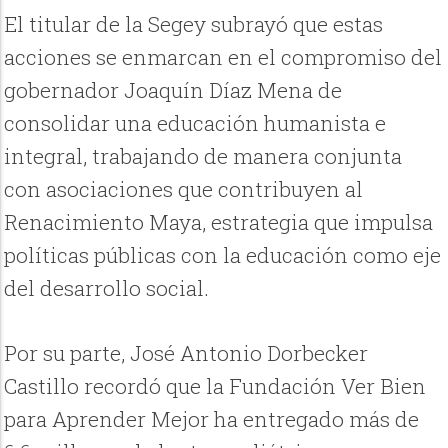
El titular de la Segey subrayó que estas
acciones se enmarcan en el compromiso del
gobernador Joaquín Díaz Mena de
consolidar una educación humanista e
integral, trabajando de manera conjunta
con asociaciones que contribuyen al
Renacimiento Maya, estrategia que impulsa
políticas públicas con la educación como eje
del desarrollo social.
Por su parte, José Antonio Dorbecker
Castillo recordó que la Fundación Ver Bien
para Aprender Mejor ha entregado más de