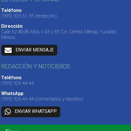
Teléfono
(999) 923 61 55
(recepción)
Dirección
Calle 62 #508 Altos x 63 y 65 Col. Centro, Mérida, Yucatán,
México.
ENVIAR MENSAJE
REDACCIÓN Y NOTICIEROS
Teléfono
(999) 924 44 44
WhatsApp
(999) 924 44 44
(comentarios y reportes)
ENVIAR WHATSAPP