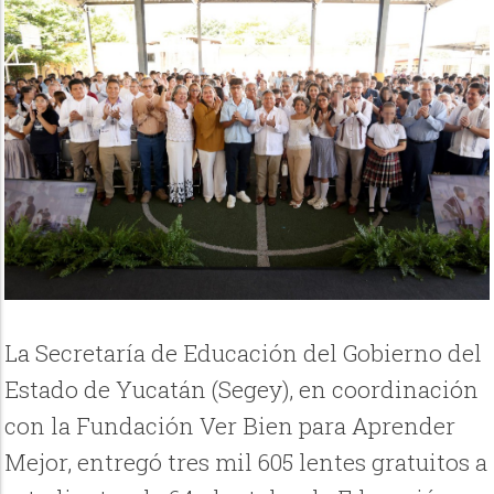
La Secretaría de Educación del Gobierno del
Estado de Yucatán (Segey), en coordinación
con la Fundación Ver Bien para Aprender
Mejor, entregó tres mil 605 lentes gratuitos a