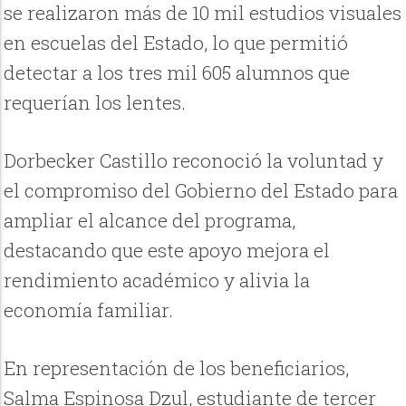
se realizaron más de 10 mil estudios visuales
en escuelas del Estado, lo que permitió
detectar a los tres mil 605 alumnos que
requerían los lentes.
Dorbecker Castillo reconoció la voluntad y
el compromiso del Gobierno del Estado para
ampliar el alcance del programa,
destacando que este apoyo mejora el
rendimiento académico y alivia la
economía familiar.
En representación de los beneficiarios,
Salma Espinosa Dzul, estudiante de tercer