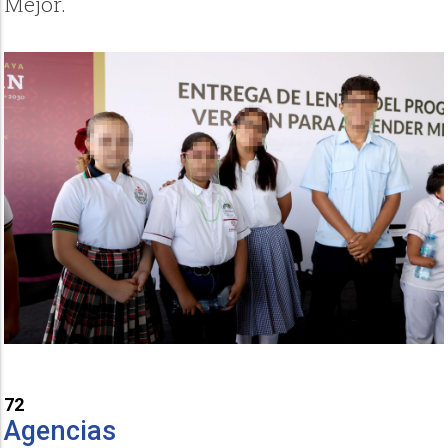
Mejor.
72
Agencias