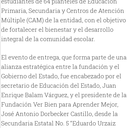
estudiantes de 64 planteles de Educación
Primaria, Secundaria y Centros de Atención
Múltiple (CAM) de la entidad, con el objetivo
de fortalecer el bienestar y el desarrollo
integral de la comunidad escolar.
El evento de entrega, que forma parte de una
alianza estratégica entre la fundación y el
Gobierno del Estado, fue encabezado por el
secretario de Educación del Estado, Juan
Enrique Balam Várguez, y el presidente de la
Fundación Ver Bien para Aprender Mejor,
José Antonio Dorbecker Castillo, desde la
Secundaria Estatal No. 5 “Eduardo Urzaiz