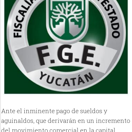
Ante el inminente pago de sueldos y
aguinaldos, que derivarán en un incremento
del movimiento comercial en la capital