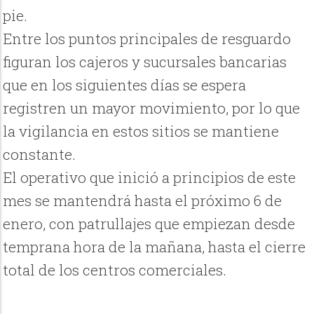
pie.
Entre los puntos principales de resguardo
figuran los cajeros y sucursales bancarias
que en los siguientes días se espera
registren un mayor movimiento, por lo que
la vigilancia en estos sitios se mantiene
constante.
El operativo que inició a principios de este
mes se mantendrá hasta el próximo 6 de
enero, con patrullajes que empiezan desde
temprana hora de la mañana, hasta el cierre
total de los centros comerciales.