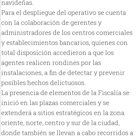
navideñas.
Para el despliegue del operativo se cuenta
con la colaboración de gerentes y
administradores de los centros comerciales
y establecimientos bancarios, quienes con
total disposición accedieron a que los
agentes realicen rondines por las
instalaciones, a fin de detectar y prevenir
posibles hechos delictuosos.
La presencia de elementos de la Fiscalía se
inició en las plazas comerciales y se
extenderá a sitios estratégicos en la zona
oriente, norte, centro y sur de la ciudad,
donde también se llevan a cabo recorridos a