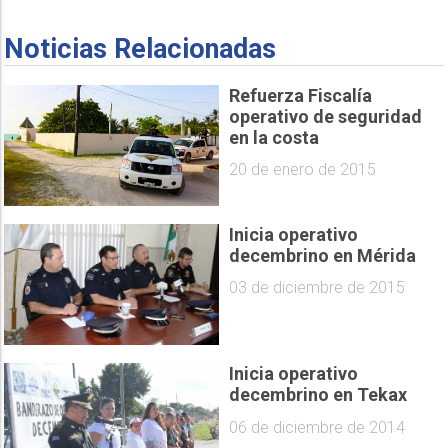
Noticias Relacionadas
Refuerza Fiscalía
operativo de seguridad
en la costa
20 de enero de 2015
Inicia operativo
decembrino en Mérida
03 de diciembre de 2015
Inicia operativo
decembrino en Tekax
06 de diciembre de 2014