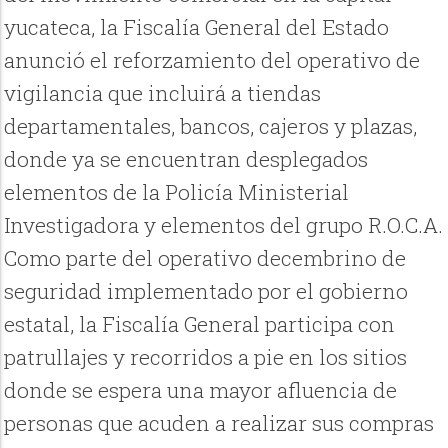
yucateca, la Fiscalía General del Estado
anunció el reforzamiento del operativo de
vigilancia que incluirá a tiendas
departamentales, bancos, cajeros y plazas,
donde ya se encuentran desplegados
elementos de la Policía Ministerial
Investigadora y elementos del grupo R.O.C.A.
Como parte del operativo decembrino de
seguridad implementado por el gobierno
estatal, la Fiscalía General participa con
patrullajes y recorridos a pie en los sitios
donde se espera una mayor afluencia de
personas que acuden a realizar sus compras