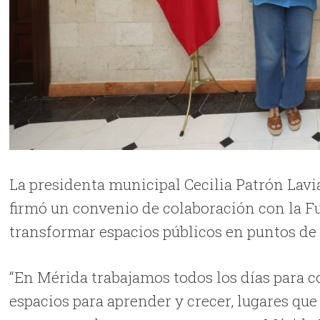
La presidenta municipal Cecilia Patrón Lav
firmó un convenio de colaboración con la 
transformar espacios públicos en puntos d
“En Mérida trabajamos todos los días para 
espacios para aprender y crecer, lugares qu