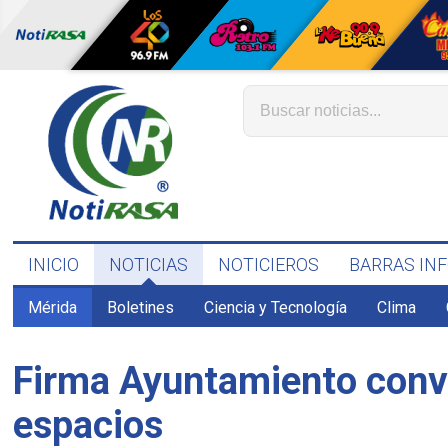
INICIO
NOTICIAS
NOTICIEROS
BARRAS IN
Mérida
Boletines
Ciencia y Tecnología
Clima
Firma Ayuntamiento conve
espacios