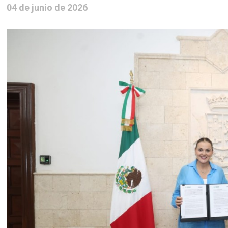
04 de junio de 2026