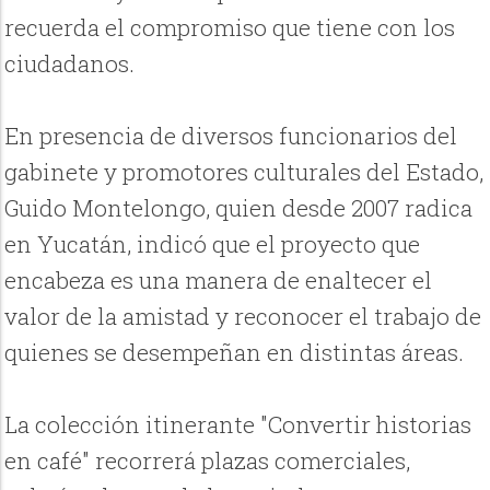
recuerda el compromiso que tiene con los
ciudadanos.
En presencia de diversos funcionarios del
gabinete y promotores culturales del Estado,
Guido Montelongo, quien desde 2007 radica
en Yucatán, indicó que el proyecto que
encabeza es una manera de enaltecer el
valor de la amistad y reconocer el trabajo de
quienes se desempeñan en distintas áreas.
La colección itinerante "Convertir historias
en café" recorrerá plazas comerciales,