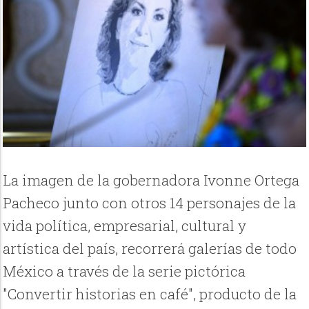
La imagen de la gobernadora Ivonne Ortega
Pacheco junto con otros 14 personajes de la
vida política, empresarial, cultural y
artística del país, recorrerá galerías de todo
México a través de la serie pictórica
"Convertir historias en café", producto de la