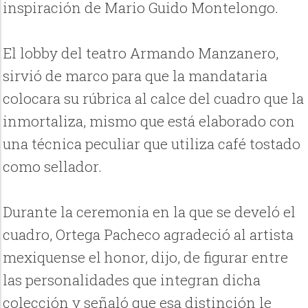
inspiración de Mario Guido Montelongo.
El lobby del teatro Armando Manzanero,
sirvió de marco para que la mandataria
colocara su rúbrica al calce del cuadro que la
inmortaliza, mismo que está elaborado con
una técnica peculiar que utiliza café tostado
como sellador.
Durante la ceremonia en la que se develó el
cuadro, Ortega Pacheco agradeció al artista
mexiquense el honor, dijo, de figurar entre
las personalidades que integran dicha
colección y señaló que esa distinción le