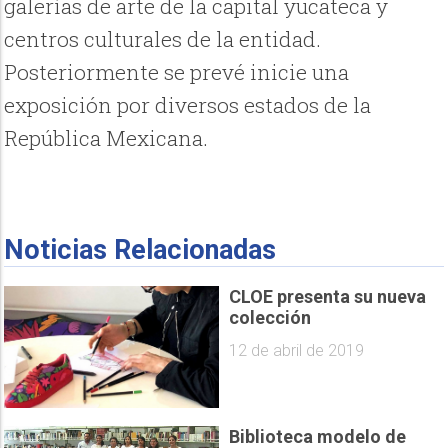
galerías de arte de la capital yucateca y
centros culturales de la entidad.
Posteriormente se prevé inicie una
exposición por diversos estados de la
República Mexicana.
Noticias Relacionadas
CLOE presenta su nueva
colección
12 de abril de 2019
Biblioteca modelo de