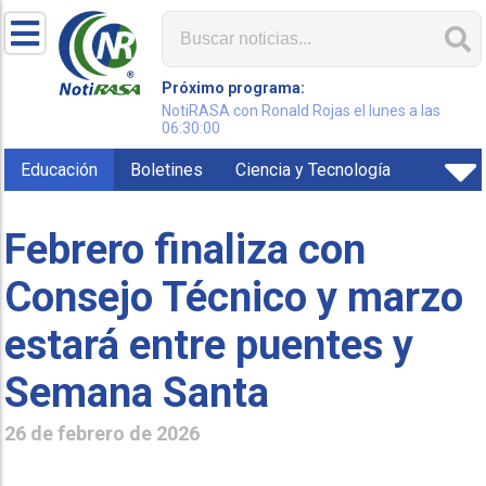
Próximo programa:
NotiRASA con Ronald Rojas el lunes a las
06:30:00
Educación
Boletines
Ciencia y Tecnología
Febrero finaliza con
Consejo Técnico y marzo
estará entre puentes y
Semana Santa
26 de febrero de 2026