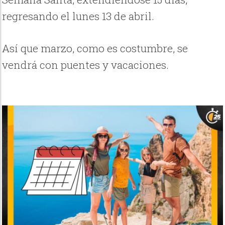
regresando el lunes 13 de abril.
Así que marzo, como es costumbre, se
vendrá con puentes y vacaciones.