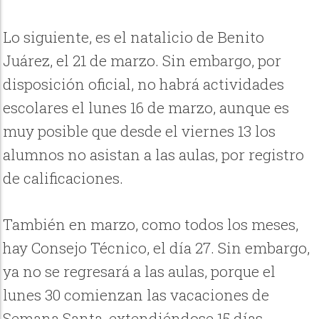
Lo siguiente, es el natalicio de Benito
Juárez, el 21 de marzo. Sin embargo, por
disposición oficial, no habrá actividades
escolares el lunes 16 de marzo, aunque es
muy posible que desde el viernes 13 los
alumnos no asistan a las aulas, por registro
de calificaciones.
También en marzo, como todos los meses,
hay Consejo Técnico, el día 27. Sin embargo,
ya no se regresará a las aulas, porque el
lunes 30 comienzan las vacaciones de
Semana Santa, extendiéndose 15 días,