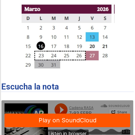
Escucha la nota