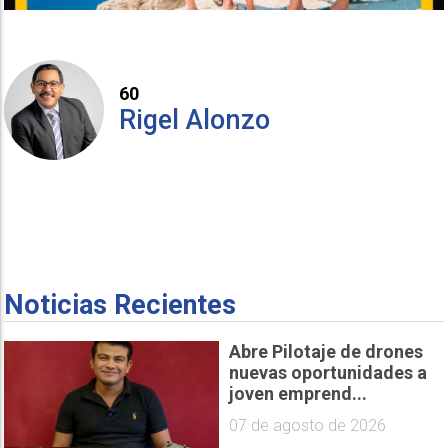
60
Rigel Alonzo
Noticias Recientes
Abre Pilotaje de drones
nuevas oportunidades a
joven emprend...
07 de agosto de 2026