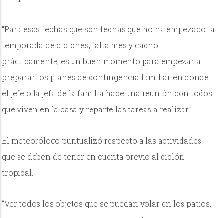
“Para esas fechas que son fechas que no ha empezado la
temporada de ciclones, falta mes y cacho
prácticamente, es un buen momento para empezar a
preparar los planes de contingencia familiar en donde
el jefe o la jefa de la familia hace una reunión con todos
que viven en la casa y reparte las tareas a realizar.”
El meteorólogo puntualizó respecto a las actividades
que se deben de tener en cuenta previo al ciclón
tropical.
“Ver todos los objetos que se puedan volar en los patios,