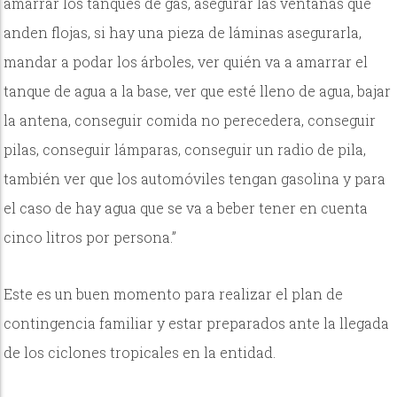
amarrar los tanques de gas, asegurar las ventanas que
anden flojas, si hay una pieza de láminas asegurarla,
mandar a podar los árboles, ver quién va a amarrar el
tanque de agua a la base, ver que esté lleno de agua, bajar
la antena, conseguir comida no perecedera, conseguir
pilas, conseguir lámparas, conseguir un radio de pila,
también ver que los automóviles tengan gasolina y para
el caso de hay agua que se va a beber tener en cuenta
cinco litros por persona.”
Este es un buen momento para realizar el plan de
contingencia familiar y estar preparados ante la llegada
de los ciclones tropicales en la entidad.