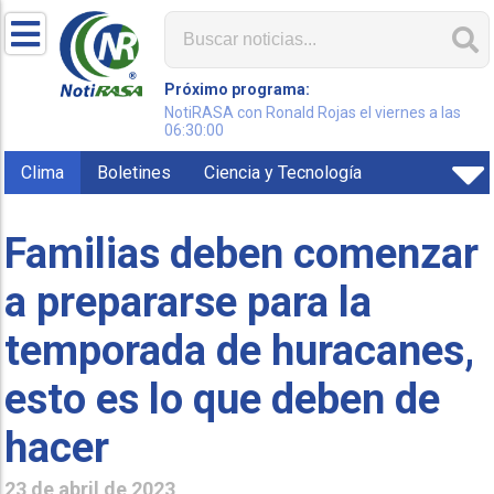
Próximo programa:
NotiRASA con Ronald Rojas el viernes a las
06:30:00
Clima
Boletines
Ciencia y Tecnología
Familias deben comenzar
a prepararse para la
temporada de huracanes,
esto es lo que deben de
hacer
23 de abril de 2023