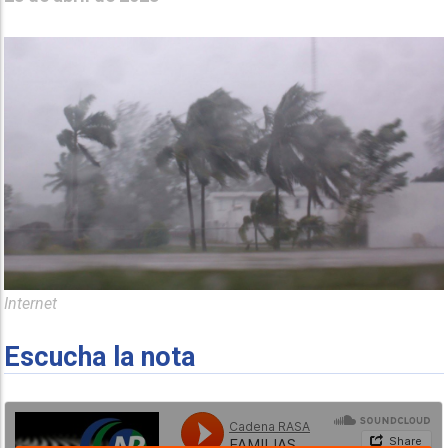
Internet
Escucha la nota