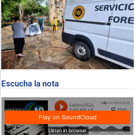
Escucha la nota