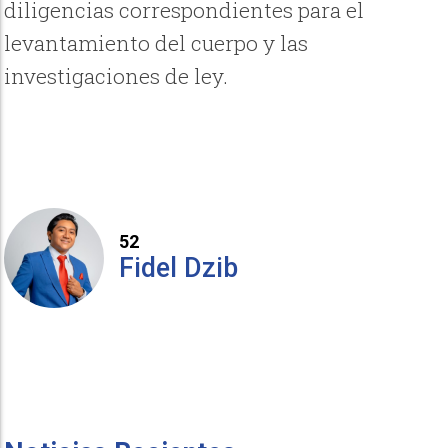
diligencias correspondientes para el
levantamiento del cuerpo y las
investigaciones de ley.
52
Fidel Dzib