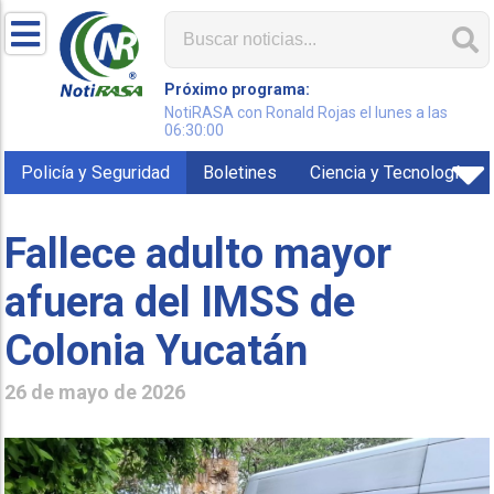
Próximo programa:
NotiRASA con Ronald Rojas el lunes a las
06:30:00
Policía y Seguridad
Boletines
Ciencia y Tecnología
Fallece adulto mayor
afuera del IMSS de
Colonia Yucatán
26 de mayo de 2026