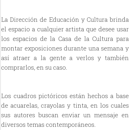
La Dirección de Educación y Cultura brinda
el espacio a cualquier artista que desee usar
los espacios de la Casa de la Cultura para
montar exposiciones durante una semana y
así atraer a la gente a verlos y también
comprarlos, en su caso.
Los cuadros pictóricos están hechos a base
de acuarelas, crayolas y tinta, en los cuales
sus autores buscan enviar un mensaje en
diversos temas contemporáneos.