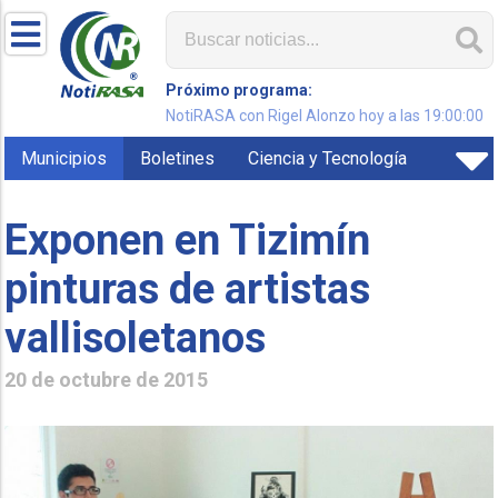
Próximo programa:
NotiRASA con Rigel Alonzo hoy a las 19:00:00
Municipios
Boletines
Ciencia y Tecnología
Exponen en Tizimín
pinturas de artistas
vallisoletanos
20 de octubre de 2015