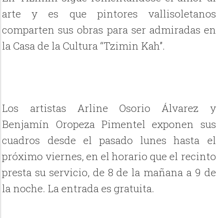
arte y es que pintores vallisoletanos
comparten sus obras para ser admiradas en
la Casa de la Cultura “Tzimin Kah”.
Los artistas Arline Osorio Álvarez y
Benjamín Oropeza Pimentel exponen sus
cuadros desde el pasado lunes hasta el
próximo viernes, en el horario que el recinto
presta su servicio, de 8 de la mañana a 9 de
la noche. La entrada es gratuita.