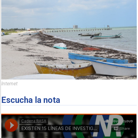
Internet
Escucha la nota