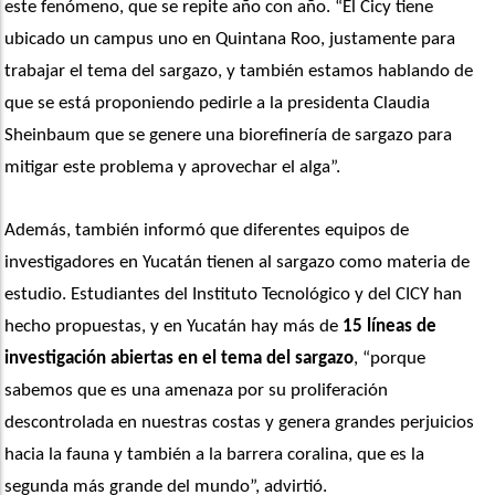
este fenómeno, que se repite año con año. “El Cicy tiene 
ubicado un campus uno en Quintana Roo, justamente para 
trabajar el tema del sargazo, y también estamos hablando de 
que se está proponiendo pedirle a la presidenta Claudia 
Sheinbaum que se genere una biorefinería de sargazo para 
mitigar este problema y aprovechar el alga”. 
Además, también informó que diferentes equipos de 
investigadores en Yucatán tienen al sargazo como materia de 
estudio. Estudiantes del Instituto Tecnológico y del CICY han 
hecho propuestas, y en Yucatán hay más de 
15 líneas de 
investigación abiertas en el tema del sargazo
, “porque 
sabemos que es una amenaza por su proliferación 
descontrolada en nuestras costas y genera grandes perjuicios 
hacia la fauna y también a la barrera coralina, que es la 
segunda más grande del mundo”, advirtió.