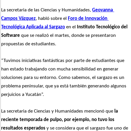
La secretaria de las Ciencias y Humanidades, 
Geovanna 
Campos Vázquez
, habló sobre el 
Foro de Innovación 
Tecnológica Aplicada al Sargazo
 en el
 Instituto Tecnológico del 
Software
 que se realizó el martes, donde se presentaron 
propuestas de estudiantes. 
“Tuvimos iniciativas fantásticas por parte de estudiantes que 
han estado trabajando con mucha sensibilidad en generar 
soluciones para su entorno. Como sabemos, el sargazo es un 
problema peninsular, que ya está también generando algunos 
perjuicios a Yucatán”. 
La secretaria de Ciencias y Humanidades mencionó que 
la 
reciente temporada de pulpo, por ejemplo, no tuvo los 
resultados esperados
 y se considera que el sargazo fue uno de 