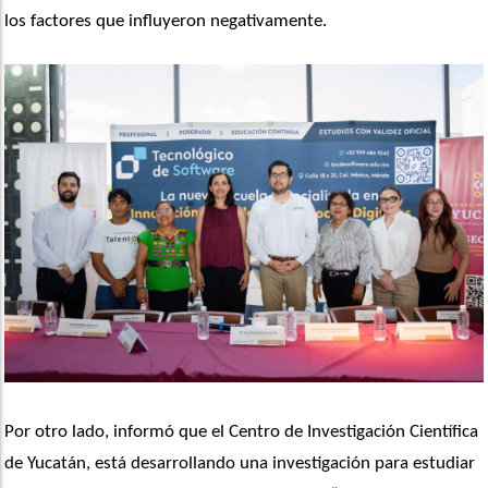
los factores que influyeron negativamente.
Por otro lado, informó que el Centro de Investigación Científica 
de Yucatán, está desarrollando una investigación para estudiar 