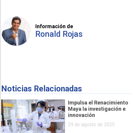
Información de
Ronald Rojas
Noticias Relacionadas
Impulsa el Renacimiento
Maya la investigación e
innovación
29 de agosto de 2025