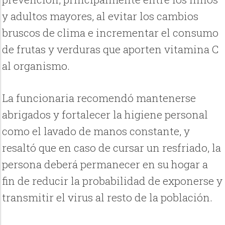
y adultos mayores, al evitar los cambios
bruscos de clima e incrementar el consumo
de frutas y verduras que aporten vitamina C
al organismo.
La funcionaria recomendó mantenerse
abrigados y fortalecer la higiene personal
como el lavado de manos constante, y
resaltó que en caso de cursar un resfriado, la
persona deberá permanecer en su hogar a
fin de reducir la probabilidad de exponerse y
transmitir el virus al resto de la población.