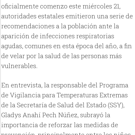
oficialmente comenzo este miércoles 21,
autoridades estatales emitieron una serie de
recomendaciones a la población ante la
aparición de infecciones respiratorias
agudas, comunes en esta época del año, a fin
de velar por la salud de las personas más
vulnerables.
En entrevista, la responsable del Programa
de Vigilancia para Temperaturas Extremas
de la Secretaría de Salud del Estado (SSY),
Gladys Anahí Pech Núñez, subrayó la
importancia de reforzar las medidas de
prevención, principalmente entre los niños