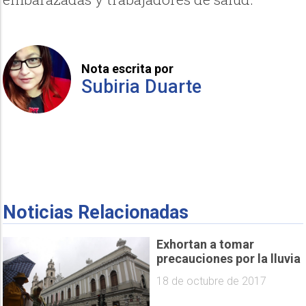
Nota escrita por
Subiria Duarte
Noticias Relacionadas
Exhortan a tomar
precauciones por la lluvia
18 de octubre de 2017