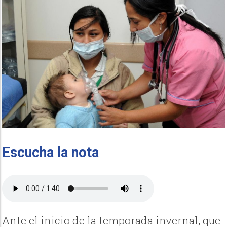
Escucha la nota
Ante el inicio de la temporada invernal, que