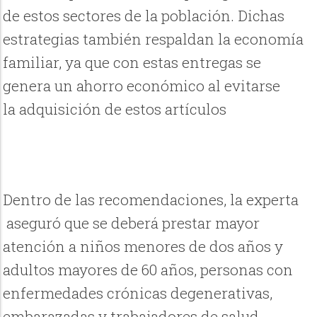
de estos sectores de la población. Dichas
estrategias también respaldan la economía
familiar, ya que con estas entregas se
genera un ahorro económico al evitarse
la adquisición de estos artículos
Dentro de las recomendaciones, la experta
aseguró que se deberá prestar mayor
atención a niños menores de dos años y
adultos mayores de 60 años, personas con
enfermedades crónicas degenerativas,
embarazadas y trabajadores de salud.