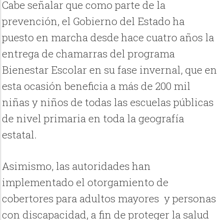
Cabe señalar que como parte de la
prevención, el Gobierno del Estado ha
puesto en marcha desde hace cuatro años la
entrega de chamarras del programa
Bienestar Escolar en su fase invernal, que en
esta ocasión beneficia a más de 200 mil
niñas y niños de todas las escuelas públicas
de nivel primaria en toda la geografía
estatal.
Asimismo, las autoridades han
implementado el otorgamiento de
cobertores para adultos mayores y personas
con discapacidad, a fin de proteger la salud