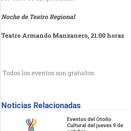
Noche de Teatro Regional
Teatro Armando Manzanero, 21:00 horas
Todos los eventos son gratuitos.
Noticias Relacionadas
Eventos del Otoño
Cultural del jueves 9 de