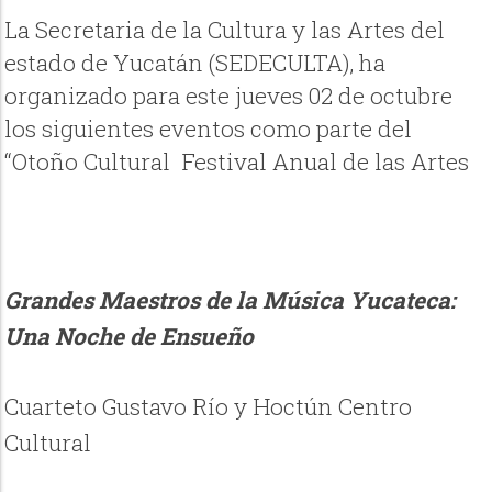
La Secretaria de la Cultura y las Artes del
estado de Yucatán (SEDECULTA), ha
organizado para este jueves 02 de octubre
los siguientes eventos como parte del
“Otoño Cultural Festival Anual de las Artes
Grandes Maestros de la Música Yucateca:
Una Noche de Ensueño
Cuarteto Gustavo Río y Hoctún Centro
Cultural