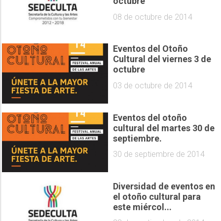
octubre
08 de octubre de 2014
Eventos del Otoño
Cultural del viernes 3 de
octubre
03 de octubre de 2014
Eventos del otoño
cultural del martes 30 de
septiembre.
30 de septiembre de 2014
Diversidad de eventos en
el otoño cultural para
este miércol...