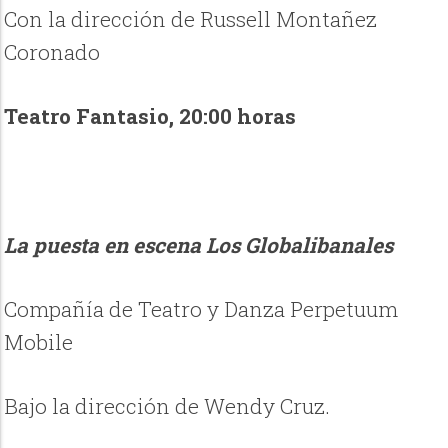
Con la dirección de Russell Montañez
Coronado
Teatro Fantasio, 20:00 horas
La puesta en escena Los Globalibanales
Compañía de Teatro y Danza Perpetuum
Mobile
Bajo la dirección de Wendy Cruz.