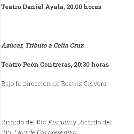
Teatro Daniel Ayala, 20:00 horas
Azúcar, Tributo a Celia Cruz
Teatro Peón Contreras, 20:30 horas
Bajo la dirección de
Beatriz Cervera
Ricardo del Río
Pixculín
y Ricardo del
Río
Taco de Ojo presentan