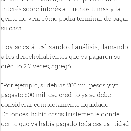
interés sobre interés a muchos temas y la
gente no veía cómo podía terminar de pagar
su casa.
Hoy, se está realizando el análisis, llamando
a los derechohabientes que ya pagaron su
crédito 2.7 veces, agregó.
“Por ejemplo, si debías 200 mil pesos y ya
pagaste 600 mil, ese crédito ya se debe
considerar completamente liquidado.
Entonces, había casos tristemente donde
gente que ya había pagado toda esa cantidad