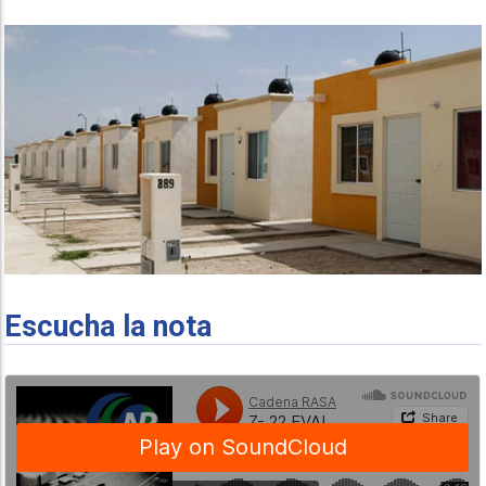
Escucha la nota