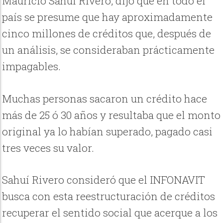
Mauricio Sahuí Rivero, dijo que en todo el
país se presume que hay aproximadamente
cinco millones de créditos que, después de
un análisis, se consideraban prácticamente
impagables.
Muchas personas sacaron un crédito hace
más de 25 ó 30 años y resultaba que el monto
original ya lo habían superado, pagado casi
tres veces su valor.
Sahuí Rivero consideró que el INFONAVIT
busca con esta reestructuración de créditos
recuperar el sentido social que acerque a los