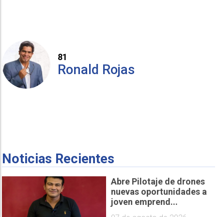
81
Ronald Rojas
Noticias Recientes
Abre Pilotaje de drones
nuevas oportunidades a
joven emprend...