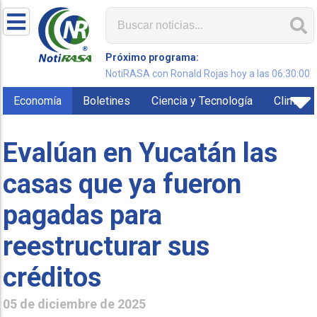
Próximo programa:
NotiRASA con Ronald Rojas hoy a las 06:30:00
Economía
Boletines
Ciencia y Tecnología
Clima
Evalúan en Yucatán las
casas que ya fueron
pagadas para
reestructurar sus
créditos
05 de diciembre de 2025