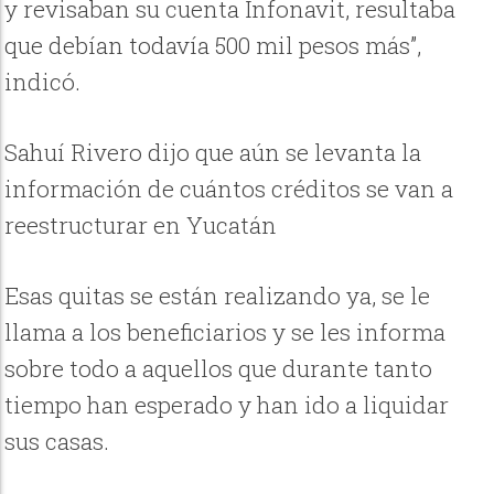
y revisaban su cuenta Infonavit, resultaba
que debían todavía 500 mil pesos más”,
indicó.
Sahuí Rivero dijo que aún se levanta la
información de cuántos créditos se van a
reestructurar en Yucatán
Esas quitas se están realizando ya, se le
llama a los beneficiarios y se les informa
sobre todo a aquellos que durante tanto
tiempo han esperado y han ido a liquidar
sus casas.