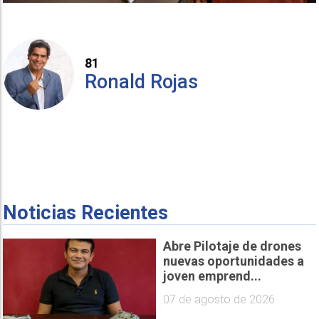
81
Ronald Rojas
Noticias Recientes
Abre Pilotaje de drones
nuevas oportunidades a
joven emprend...
07 de agosto de 2026