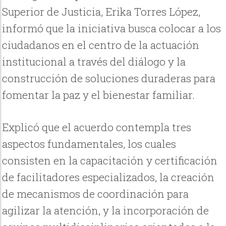
Superior de Justicia, Erika Torres López,
informó que la iniciativa busca colocar a los
ciudadanos en el centro de la actuación
institucional a través del diálogo y la
construcción de soluciones duraderas para
fomentar la paz y el bienestar familiar.
Explicó que el acuerdo contempla tres
aspectos fundamentales, los cuales
consisten en la capacitación y certificación
de facilitadores especializados, la creación
de mecanismos de coordinación para
agilizar la atención, y la incorporación de