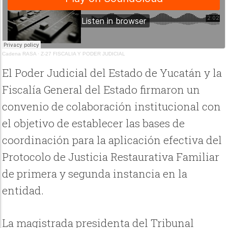
Cadena RASA
·
Z-27 FISCALIA Y PODER JUDICIAL
El Poder Judicial del Estado de Yucatán y la
Fiscalía General del Estado firmaron un
convenio de colaboración institucional con
el objetivo de establecer las bases de
coordinación para la aplicación efectiva del
Protocolo de Justicia Restaurativa Familiar
de primera y segunda instancia en la
entidad.
La magistrada presidenta del Tribunal