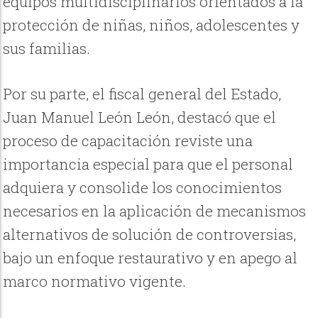
equipos multidisciplinarios orientados a la
protección de niñas, niños, adolescentes y
sus familias.
Por su parte, el fiscal general del Estado,
Juan Manuel León León, destacó que el
proceso de capacitación reviste una
importancia especial para que el personal
adquiera y consolide los conocimientos
necesarios en la aplicación de mecanismos
alternativos de solución de controversias,
bajo un enfoque restaurativo y en apego al
marco normativo vigente.