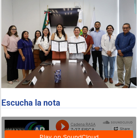
Escucha la nota