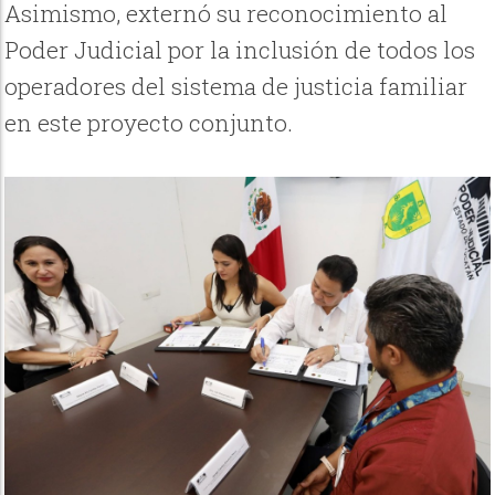
Asimismo, externó su reconocimiento al
Poder Judicial por la inclusión de todos los
operadores del sistema de justicia familiar
en este proyecto conjunto.