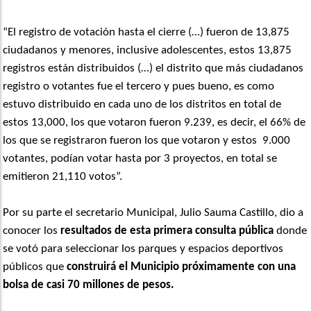
“El registro de votación hasta el cierre (…) fueron de 13,875
ciudadanos y menores, inclusive adolescentes, estos 13,875
registros están distribuidos (…) el distrito que más ciudadanos
registro o votantes fue el tercero y pues bueno, es como
estuvo distribuido en cada uno de los distritos en total de
estos 13,000, los que votaron fueron 9.239, es decir, el 66% de
los que se registraron fueron los que votaron y estos 9.000
votantes, podían votar hasta por 3 proyectos, en total se
emitieron 21,110 votos”.
Por su parte el secretario Municipal, Julio Sauma Castillo, dio a
conocer los
resultados de esta primera consulta pública
donde
se votó para seleccionar los parques y espacios deportivos
públicos que
construirá el Municipio próximamente con una
bolsa de casi 70 millones de pesos.