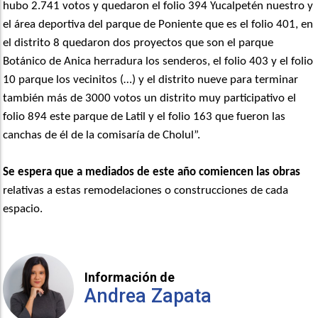
hubo 2.741 votos y quedaron el folio 394 Yucalpetén nuestro y
el área deportiva del parque de Poniente que es el folio 401, en
el distrito 8 quedaron dos proyectos que son el parque
Botánico de Anica herradura los senderos, el folio 403 y el folio
10 parque los vecinitos (…) y el distrito nueve para terminar
también más de 3000 votos un distrito muy participativo el
folio 894 este parque de Latil y el folio 163 que fueron las
canchas de él de la comisaría de Cholul”.
Se espera que a mediados de este año comiencen las obras
relativas a estas remodelaciones o construcciones de cada
espacio.
Información de
Andrea Zapata