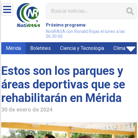
Próximo programa:
NotiRASA con Ronald Rojas el lunes a las
06:30:00
Mérida
Boletines
Ciencia y Tecnología
Clima
Estos son los parques y
áreas deportivas que se
rehabilitarán en Mérida
30 de enero de 2024