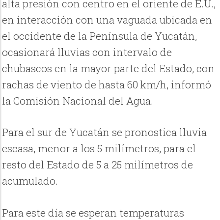
alta presión con centro en el oriente de E.U.,
en interacción con una vaguada ubicada en
el occidente de la Península de Yucatán,
ocasionará lluvias con intervalo de
chubascos en la mayor parte del Estado, con
rachas de viento de hasta 60 km/h, informó
la Comisión Nacional del Agua.
Para el sur de Yucatán se pronostica lluvia
escasa, menor a los 5 milímetros, para el
resto del Estado de 5 a 25 milímetros de
acumulado.
Para este día se esperan temperaturas