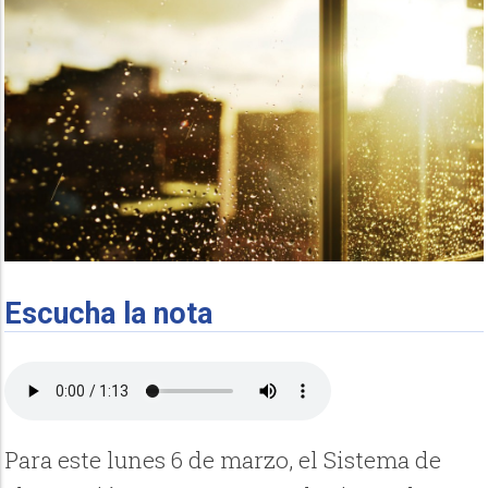
Escucha la nota
Para este lunes 6 de marzo, el Sistema de