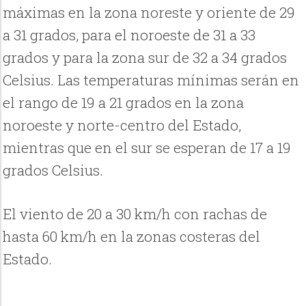
máximas en la zona noreste y oriente de 29
a 31 grados, para el noroeste de 31 a 33
grados y para la zona sur de 32 a 34 grados
Celsius. Las temperaturas mínimas serán en
el rango de 19 a 21 grados en la zona
noroeste y norte-centro del Estado,
mientras que en el sur se esperan de 17 a 19
grados Celsius.
El viento de 20 a 30 km/h con rachas de
hasta 60 km/h en la zonas costeras del
Estado.