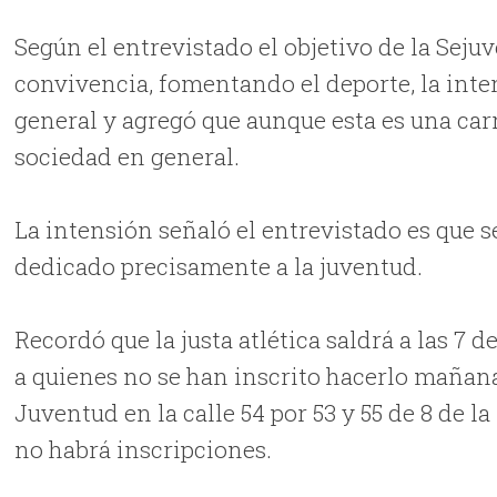
Según el entrevistado el objetivo de la Seju
convivencia, fomentando el deporte, la inte
general y agregó que aunque esta es una carr
sociedad en general.
La intensión señaló el entrevistado es que 
dedicado precisamente a la juventud.
Recordó que la justa atlética saldrá a las 7 
a quienes no se han inscrito hacerlo mañana 
Juventud en la calle 54 por 53 y 55 de 8 de la
no habrá inscripciones.