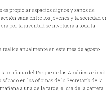
ve es propiciar espacios dignos y sanos de
racción sana entre los jóvenes y la sociedad e
era por la juventud se involucra a toda la
se realice anualmente en este mes de agosto
de la mañana del Parque de las Américas e invi
sábado en las oficinas de la Secretaría de la
 mañana a una de la tarde, el día de la carrera