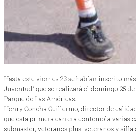
Hasta este viernes 23 se habían inscrito más 
Juventud” que se realizará el domingo 25 de
Parque de Las Américas.
Henry Concha Guillermo, director de calidad 
que esta primera carrera contempla varias cat
submaster, veteranos plus, veteranos y silla