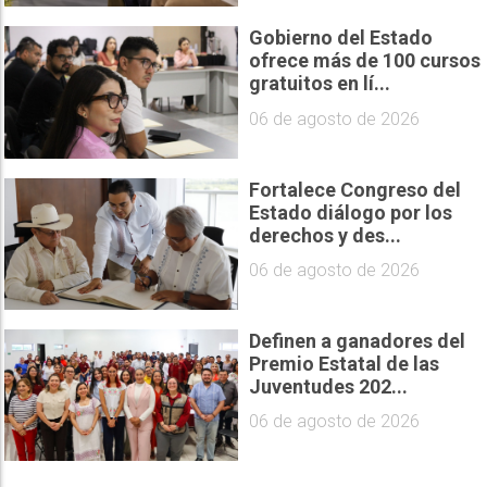
Gobierno del Estado
ofrece más de 100 cursos
gratuitos en lí...
06 de agosto de 2026
Fortalece Congreso del
Estado diálogo por los
derechos y des...
06 de agosto de 2026
Definen a ganadores del
Premio Estatal de las
Juventudes 202...
06 de agosto de 2026