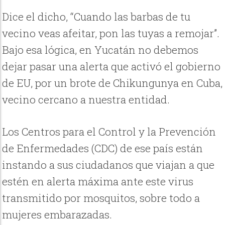
Dice el dicho, “Cuando las barbas de tu
vecino veas afeitar, pon las tuyas a remojar”.
Bajo esa lógica, en Yucatán no debemos
dejar pasar una alerta que activó el gobierno
de EU, por un brote de Chikungunya en Cuba,
vecino cercano a nuestra entidad.
Los Centros para el Control y la Prevención
de Enfermedades (CDC) de ese país están
instando a sus ciudadanos que viajan a que
estén en alerta máxima ante este virus
transmitido por mosquitos, sobre todo a
mujeres embarazadas.