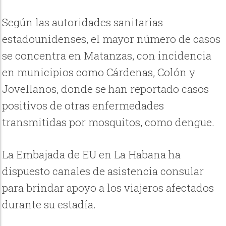
Según las autoridades sanitarias
estadounidenses, el mayor número de casos
se concentra en Matanzas, con incidencia
en municipios como Cárdenas, Colón y
Jovellanos, donde se han reportado casos
positivos de otras enfermedades
transmitidas por mosquitos, como dengue.
La Embajada de EU en La Habana ha
dispuesto canales de asistencia consular
para brindar apoyo a los viajeros afectados
durante su estadía.