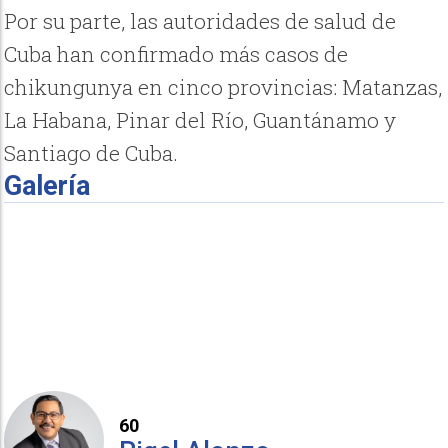
Por su parte, las autoridades de salud de
Cuba han confirmado más casos de
chikungunya en cinco provincias: Matanzas,
La Habana, Pinar del Río, Guantánamo y
Santiago de Cuba.
Galería
60