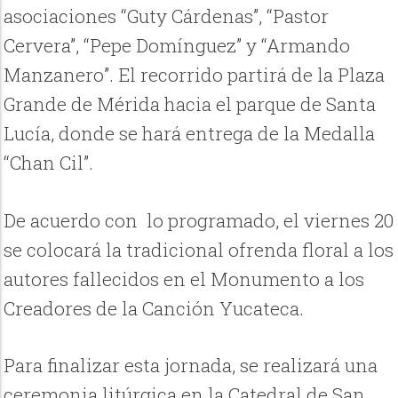
asociaciones “Guty Cárdenas”, “Pastor
Cervera”, “Pepe Domínguez” y “Armando
Manzanero”. El recorrido partirá de la Plaza
Grande de Mérida hacia el parque de Santa
Lucía, donde se hará entrega de la Medalla
“Chan Cil”.
De acuerdo con lo programado, el viernes 20
se colocará la tradicional ofrenda floral a los
autores fallecidos en el Monumento a los
Creadores de la Canción Yucateca.
Para finalizar esta jornada, se realizará una
ceremonia litúrgica en la Catedral de San