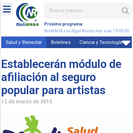
Próximo programa:
NotiRASA con Rigel Alonzo hoy a las 19:00:00
Salud y Bienestar
Boletines
Ciencia y Tecnología
Establecerán módulo de
afiliación al seguro
popular para artistas
12 de marzo de 2015