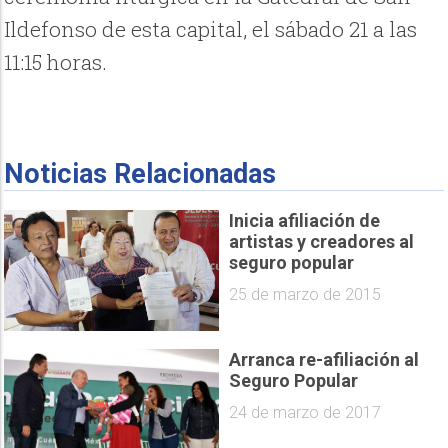
Ildefonso de esta capital, el sábado 21 a las
11:15 horas.
Noticias Relacionadas
Inicia afiliación de
artistas y creadores al
seguro popular
25 de marzo de 2015
Arranca re-afiliación al
Seguro Popular
24 de marzo de 2017