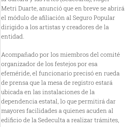
Metri Duarte, anunció que en breve se abrirá
el módulo de afiliación al Seguro Popular
dirigido a los artistas y creadores de la
entidad.
Acompañado por los miembros del comité
organizador de los festejos por esa
efeméride, el funcionario precisó en rueda
de prensa que la mesa de registro estará
ubicada en las instalaciones de la
dependencia estatal, lo que permitirá dar
mayores facilidades a quienes acuden al
edificio de la Sedeculta a realizar trámites,