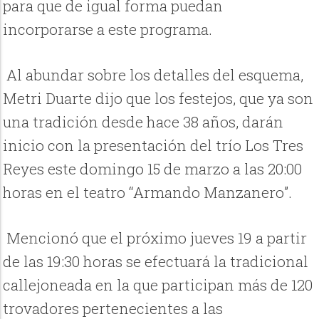
para que de igual forma puedan
incorporarse a este programa.
Al abundar sobre los detalles del esquema,
Metri Duarte dijo que los festejos, que ya son
una tradición desde hace 38 años, darán
inicio con la presentación del trío Los Tres
Reyes este domingo 15 de marzo a las 20:00
horas en el teatro “Armando Manzanero”.
Mencionó que el próximo jueves 19 a partir
de las 19:30 horas se efectuará la tradicional
callejoneada en la que participan más de 120
trovadores pertenecientes a las