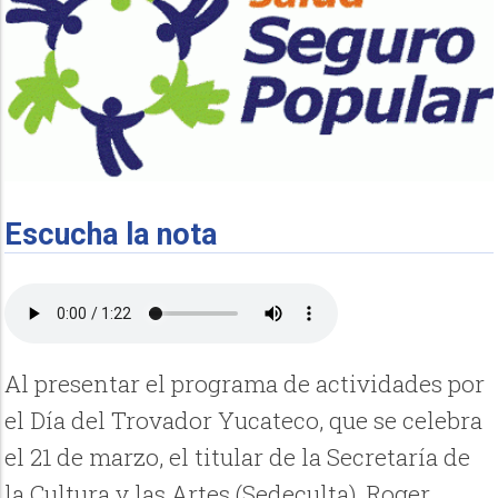
Escucha la nota
Al presentar el programa de actividades por
el Día del Trovador Yucateco, que se celebra
el 21 de marzo, el titular de la Secretaría de
la Cultura y las Artes (Sedeculta), Roger