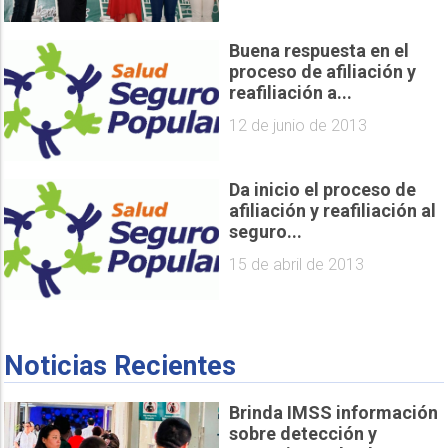
Buena respuesta en el
proceso de afiliación y
reafiliación a...
12 de junio de 2013
Da inicio el proceso de
afiliación y reafiliación al
seguro...
15 de abril de 2013
Noticias Recientes
Brinda IMSS información
sobre detección y