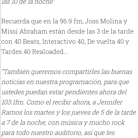
las 10 de la noche”
Recuerda que en la 96.9 fm, Joss Molina y
Missi Abraham están desde las 3 de la tarde
con 40 Beats, Interactivo 40, De vuelta 40 y
Tardes 40 Realoaded…
“También queremos compartirles las buenas
noticias en nuestra programación, para que
ustedes puedan estar pendientes ahora del
103.1fm. Como el recibir ahora, a Jennifer
Ramos los martes y los jueves de 5 de la tarde
a 7 de la noche, con música y mucho rock
para todo nuestro auditorio, así que les