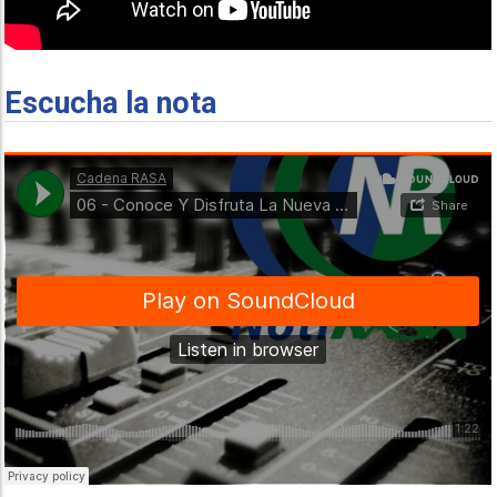
Escucha la nota