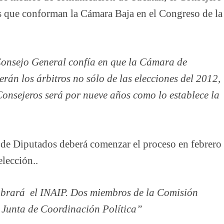
os que conforman la Cámara Baja en el Congreso de la
 Consejo General confía en que la Cámara de
erán los árbitros no sólo de las elecciones del 2012,
onsejeros será por nueve años como lo establece la
de Diputados deberá comenzar el proceso en febrero
lección..
mbrará el INAIP. Dos miembros de la Comisión
 Junta de Coordinación Política”