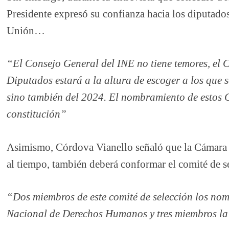
Presidente expresó su confianza hacia los diputad
Unión…
“El Consejo General del INE no tiene temores, el
Diputados estará a la altura de escoger a los que s
sino también del 2024. El nombramiento de estos C
constitución”
Asimismo, Córdova Vianello señaló que la Cámara 
al tiempo, también deberá conformar el comité de se
“Dos miembros de este comité de selección los no
Nacional de Derechos Humanos y tres miembros la