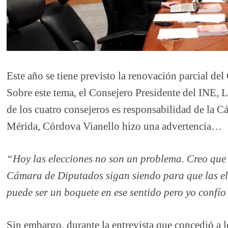
Este año se tiene previsto la renovación parcial del
Sobre este tema, el Consejero Presidente del INE,
de los cuatro consejeros es responsabilidad de la C
Mérida, Córdova Vianello hizo una advertencia…
“Hoy las elecciones no son un problema. Creo que 
Cámara de Diputados sigan siendo para que las e
puede ser un boquete en ese sentido pero yo confío
Sin embargo, durante la entrevista que concedió a