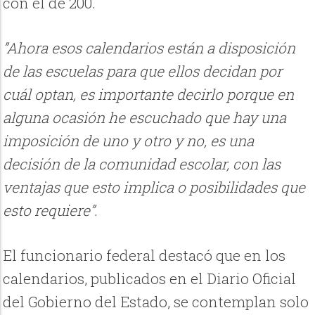
con el de 200.
”Ahora esos calendarios están a disposición
de las escuelas para que ellos decidan por
cuál optan, es importante decirlo porque en
alguna ocasión he escuchado que hay una
imposición de uno y otro y no, es una
decisión de la comunidad escolar, con las
ventajas que esto implica o posibilidades que
esto requiere”.
El funcionario federal destacó que en los
calendarios, publicados en el Diario Oficial
del Gobierno del Estado, se contemplan solo