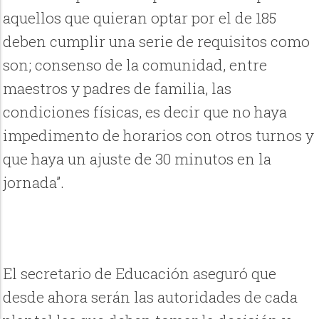
aquellos que quieran optar por el de 185
deben cumplir una serie de requisitos como
son; consenso de la comunidad, entre
maestros y padres de familia, las
condiciones físicas, es decir que no haya
impedimento de horarios con otros turnos y
que haya un ajuste de 30 minutos en la
jornada”.
El secretario de Educación aseguró que
desde ahora serán las autoridades de cada