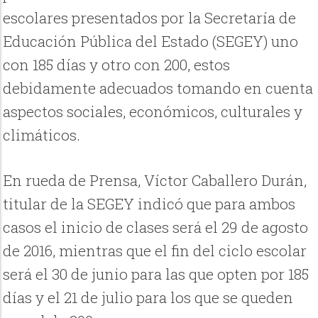
escolares presentados por la Secretaría de
Educación Pública del Estado (SEGEY) uno
con 185 días y otro con 200, estos
debidamente adecuados tomando en cuenta
aspectos sociales, económicos, culturales y
climáticos.
En rueda de Prensa, Víctor Caballero Durán,
titular de la SEGEY indicó que para ambos
casos el inicio de clases será el 29 de agosto
de 2016, mientras que el fin del ciclo escolar
será el 30 de junio para las que opten por 185
días y el 21 de julio para los que se queden