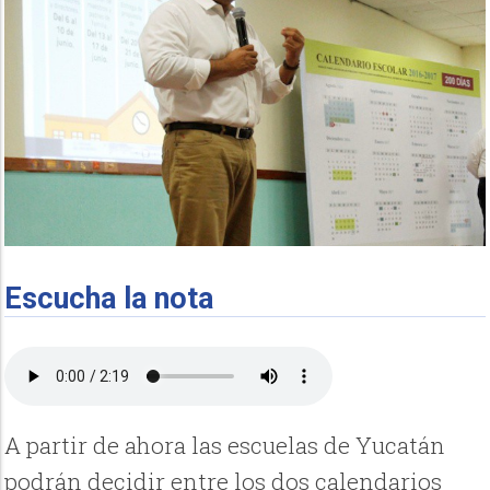
Escucha la nota
A partir de ahora las escuelas de Yucatán
podrán decidir entre los dos calendarios