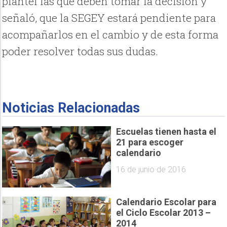
plantel las que deben tomar la decisión y
señaló, que la SEGEY estará pendiente para
acompañarlos en el cambio y de esta forma
poder resolver todas sus dudas.
Noticias Relacionadas
Escuelas tienen hasta el
21 para escoger
calendario
16 de junio de 2016
Calendario Escolar para
el Ciclo Escolar 2013 –
2014