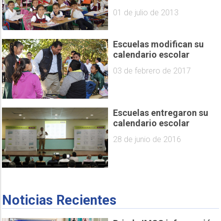
01 de julio de 2013
Escuelas modifican su
calendario escolar
03 de febrero de 2017
Escuelas entregaron su
calendario escolar
28 de junio de 2016
Noticias Recientes