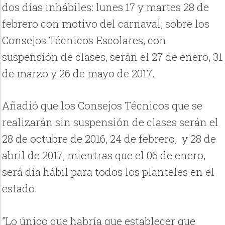
dos días inhábiles: lunes 17 y martes 28 de
febrero con motivo del carnaval; sobre los
Consejos Técnicos Escolares, con
suspensión de clases, serán el 27 de enero, 31
de marzo y 26 de mayo de 2017.
Añadió que los Consejos Técnicos que se
realizarán sin suspensión de clases serán el
28 de octubre de 2016, 24 de febrero, y 28 de
abril de 2017, mientras que el 06 de enero,
será día hábil para todos los planteles en el
estado.
”Lo único que habría que establecer que