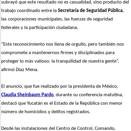
subrayó que este resultado no es casualidad, sino producto del 
trabajo coordinado entre la
 Secretaría de Seguridad Pública
, 
las corporaciones municipales, las fuerzas de seguridad 
federales y la participación ciudadana.
“Este reconocimiento nos llena de orgullo, pero también nos 
compromete a mantenernos firmes y disciplinados para 
proteger lo más valioso: la tranquilidad de nuestra gente”, 
afirmó Díaz Mena.
El anuncio, que fue realizado por la presidenta de México, 
Claudia Sheinbaum Pardo
, durante su conferencia matutina, 
destacó que Yucatán es el Estado de la República con menor 
número de homicidios y delitos registrados.
Desde las instalaciones del Centro de Control, Comando, 