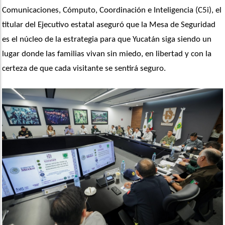
Comunicaciones, Cómputo, Coordinación e Inteligencia (C5i), el 
titular del Ejecutivo estatal aseguró que la Mesa de Seguridad 
es el núcleo de la estrategia para que Yucatán siga siendo un 
lugar donde las familias vivan sin miedo, en libertad y con la 
certeza de que cada visitante se sentirá seguro.