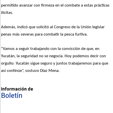
permitido avanzar con firmeza en el combate a estas prácticas 
ilícitas.
Además, indicó que solicitó al Congreso de la Unión legislar 
penas más severas para combatir la pesca furtiva.
“Vamos a seguir trabajando con la convicción de que, en 
Yucatán, la seguridad no se negocia. Hoy podemos decir con 
orgullo: Yucatán sigue seguro y juntos trabajaremos para que 
así continúe”, sostuvo Díaz Mena.
Información de
Boletín