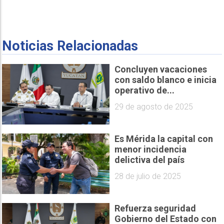
Noticias Relacionadas
Concluyen vacaciones
con saldo blanco e inicia
operativo de...
29 de agosto de 2025
Es Mérida la capital con
menor incidencia
delictiva del país
28 de julio de 2025
Refuerza seguridad
Gobierno del Estado con