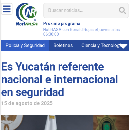
Próximo programa:
NotiRASA con Ronald Rojas el jueves a las
06:30:00
Policía y Seguridad
Boletines
Ciencia y Tecnología
Es Yucatán referente
nacional e internacional
en seguridad
15 de agosto de 2025