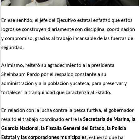
En ese sentido, el jefe del Ejecutivo estatal enfatizó que estos 
logros se construyen diariamente con disciplina, coordinación 
y compromiso, gracias al trabajo incansable de las fuerzas de 
seguridad.
Asimismo, reiteró su agradecimiento a la presidenta 
Sheinbaum Pardo por el respaldo constante a su 
administración y a la población yucateca, para preservar y 
fortalecer la tranquilidad que caracteriza al Estado.
En relación con la lucha contra la pesca furtiva, el gobernador 
resaltó el trabajo coordinado entre la
 Secretaría de Marina, la 
Guardia Nacional, la Fiscalía General del Estado, la Policía 
Estatal
y las corporaciones municipales
, esfuerzo que ha 