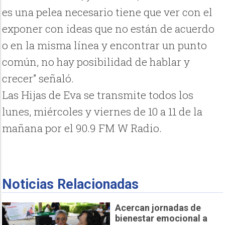
es una pelea necesario tiene que ver con el
exponer con ideas que no están de acuerdo
o en la misma línea y encontrar un punto
común, no hay posibilidad de hablar y
crecer” señaló.
Las Hijas de Eva se transmite todos los
lunes, miércoles y viernes de 10 a 11 de la
mañana por el 90.9 FM W Radio.
Noticias Relacionadas
Acercan jornadas de
bienestar emocional a