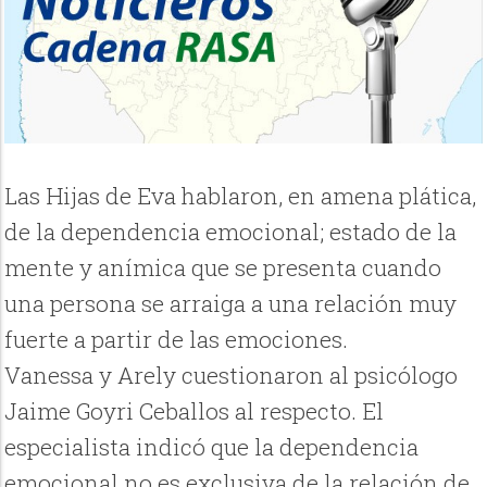
Las Hijas de Eva hablaron, en amena plática,
de la dependencia emocional; estado de la
mente y anímica que se presenta cuando
una persona se arraiga a una relación muy
fuerte a partir de las emociones.
Vanessa y Arely cuestionaron al psicólogo
Jaime Goyri Ceballos al respecto. El
especialista indicó que la dependencia
emocional no es exclusiva de la relación de