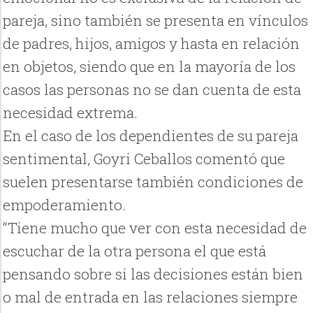
pareja, sino también se presenta en vínculos
de padres, hijos, amigos y hasta en relación
en objetos, siendo que en la mayoría de los
casos las personas no se dan cuenta de esta
necesidad extrema.
En el caso de los dependientes de su pareja
sentimental, Goyri Ceballos comentó que
suelen presentarse también condiciones de
empoderamiento.
“Tiene mucho que ver con esta necesidad de
escuchar de la otra persona el que está
pensando sobre si las decisiones están bien
o mal de entrada en las relaciones siempre