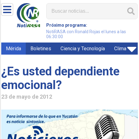
Próximo programa:
NotiRASA con Ronald Rojas el lunes a las
06:30:00
Mérida
Boletines
Ciencia y Tecnología
Clima
¿Es usted dependiente
emocional?
23 de mayo de 2012