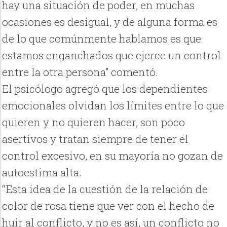
hay una situación de poder, en muchas
ocasiones es desigual, y de alguna forma es
de lo que comúnmente hablamos es que
estamos enganchados que ejerce un control
entre la otra persona” comentó.
El psicólogo agregó que los dependientes
emocionales olvidan los límites entre lo que
quieren y no quieren hacer, son poco
asertivos y tratan siempre de tener el
control excesivo, en su mayoría no gozan de
autoestima alta.
“Esta idea de la cuestión de la relación de
color de rosa tiene que ver con el hecho de
huir al conflicto, y no es así, un conflicto no