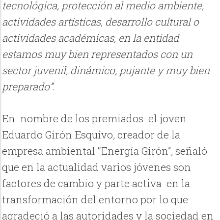
tecnológica, protección al medio ambiente,
actividades artísticas, desarrollo cultural o
actividades académicas, en la entidad
estamos muy bien representados con un
sector juvenil, dinámico, pujante y muy bien
preparado”.
En nombre de los premiados
el joven
Eduardo Girón Esquivo, creador de la
empresa ambiental “Energía Girón”, señaló
que en la actualidad varios jóvenes son
factores de cambio y parte activa en la
transformación del entorno por lo que
agradeció a las autoridades y la sociedad en