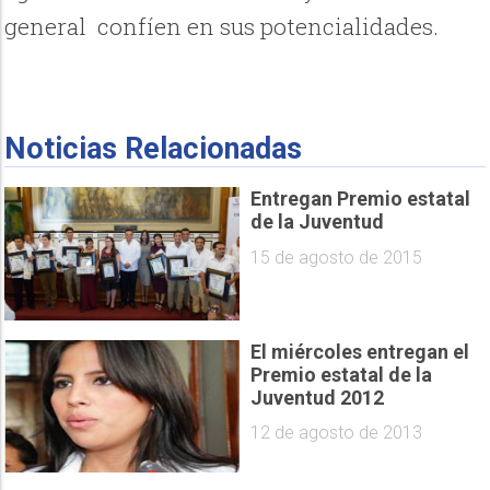
general confíen en sus potencialidades.
Noticias Relacionadas
Entregan Premio estatal
de la Juventud
15 de agosto de 2015
El miércoles entregan el
Premio estatal de la
Juventud 2012
12 de agosto de 2013