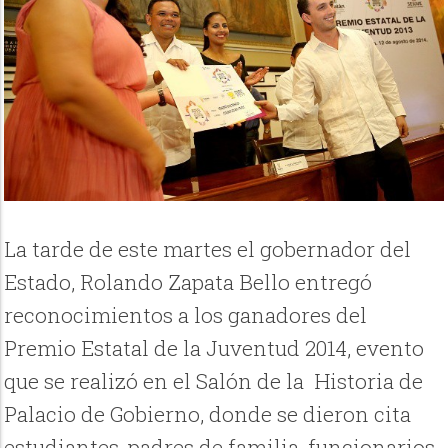
La tarde de este martes el gobernador del
Estado, Rolando Zapata Bello entregó
reconocimientos a los ganadores del
Premio Estatal de la Juventud 2014, evento
que se realizó en el Salón de la Historia de
Palacio de Gobierno, donde se dieron cita
estudiantes, padres de familia, funcionarios