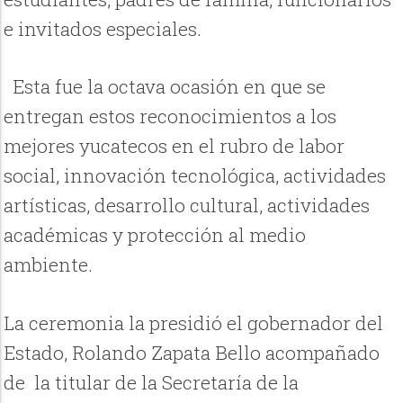
e invitados especiales.
Esta fue la octava ocasión en que se
entregan estos reconocimientos a los
mejores yucatecos en el rubro de labor
social, innovación tecnológica, actividades
artísticas, desarrollo cultural, actividades
académicas y protección al medio
ambiente.
La ceremonia la presidió el gobernador del
Estado, Rolando Zapata Bello acompañado
de la titular de la Secretaría de la