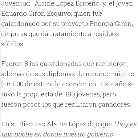
Juventud, Alaine López Briceño, y el joven
Eduardo Girón Esquivo, quien fue
galardonado por su proyecto Energía Girón,
empresa que da tratamiento a residuos
sólidos.
Fueron 8 los galardonados que recibieron,
además de sus diplomas de reconocimiento,
$16, 000 de estímulo económico. Este año se
tuvo la propuesta de 190 jóvenes, pero
fueron pocos los que resultaron ganadores.
En su discurso Alaine López dijo que
“ hoy es
una noche en donde nuestro gobierno