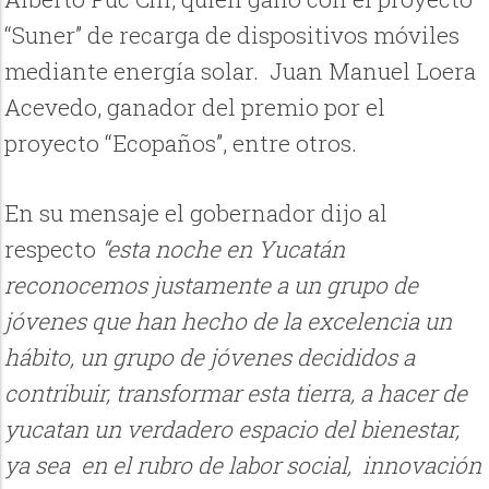
“Suner” de recarga de dispositivos móviles
mediante energía solar. Juan Manuel Loera
Acevedo, ganador del premio por el
proyecto “Ecopaños”, entre otros.
En su mensaje el gobernador dijo al
respecto
“esta noche en Yucatán
reconocemos justamente a un grupo de
jóvenes que han hecho de la excelencia un
hábito, un grupo de jóvenes decididos a
contribuir, transformar esta tierra, a hacer de
yucatan un verdadero espacio del bienestar,
ya sea en el rubro de labor social, innovación