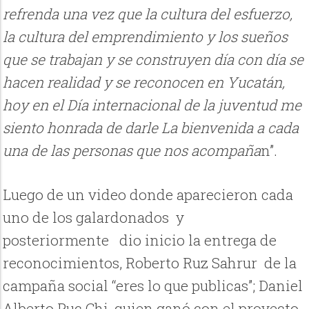
refrenda una vez que la cultura del esfuerzo,
la cultura del emprendimiento y los sueños
que se trabajan y se construyen día con día se
hacen realidad y se reconocen en Yucatán,
hoy en el Día internacional de la juventud me
siento honrada de darle La bienvenida a cada
una de las personas que nos acompaña
n”.
Luego de un video donde aparecieron cada
uno de los galardonados y
posteriormente dio inicio la entrega de
reconocimientos, Roberto Ruz Sahrur de la
campaña social “eres lo que publicas”; Daniel
Alberto Puc Chi, quien ganó con el proyecto