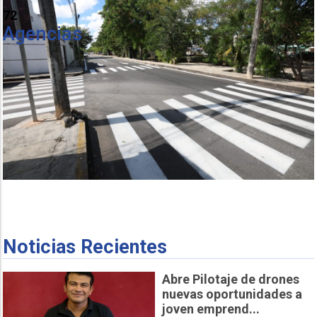
72
Agencias
Noticias Recientes
Abre Pilotaje de drones
nuevas oportunidades a
joven emprend...