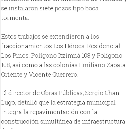
se instalaron siete pozos tipo boca
tormenta.
Estos trabajos se extendieron a los
fraccionamientos Los Héroes, Residencial
Los Pinos, Polígono Itzimná 108 y Polígono
108, así como a las colonias Emiliano Zapata
Oriente y Vicente Guerrero.
El director de Obras Públicas, Sergio Chan
Lugo, detalló que la estrategia municipal
integra la repavimentación con la
construcción simultánea de infraestructura