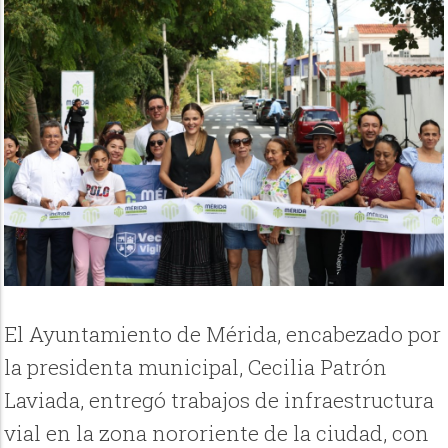
El Ayuntamiento de Mérida, encabezado por
la presidenta municipal, Cecilia Patrón
Laviada, entregó trabajos de infraestructura
vial en la zona nororiente de la ciudad, con