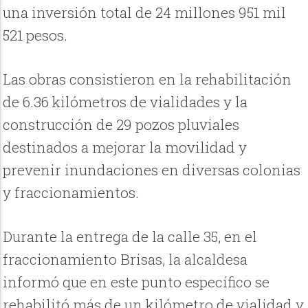
una inversión total de 24 millones 951 mil
521 pesos.
Las obras consistieron en la rehabilitación
de 6.36 kilómetros de vialidades y la
construcción de 29 pozos pluviales
destinados a mejorar la movilidad y
prevenir inundaciones en diversas colonias
y fraccionamientos.
Durante la entrega de la calle 35, en el
fraccionamiento Brisas, la alcaldesa
informó que en este punto específico se
rehabilitó más de un kilómetro de vialidad y