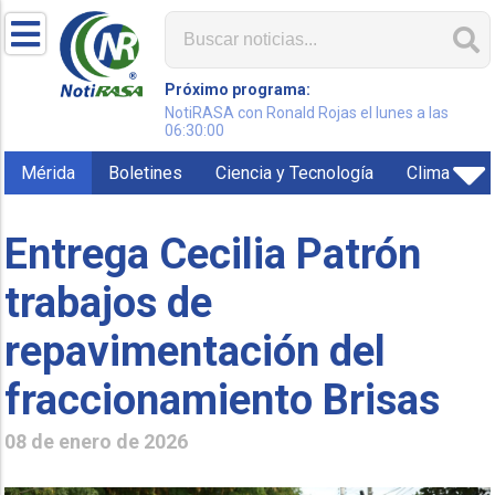
Próximo programa:
NotiRASA con Ronald Rojas el lunes a las
06:30:00
Mérida
Boletines
Ciencia y Tecnología
Clima
Entrega Cecilia Patrón
trabajos de
repavimentación del
fraccionamiento Brisas
08 de enero de 2026