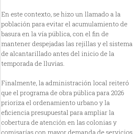
En este contexto, se hizo un llamado a la
población para evitar el acumulamiento de
basura en la vía pública, con el fin de
mantener despejadas las rejillas y el sistema
de alcantarillado antes del inicio de la
temporada de lluvias.
Finalmente, la administración local reiteró
que el programa de obra pública para 2026
prioriza el ordenamiento urbano y la
eficiencia presupuestal para ampliar la
cobertura de atención en las colonias y
comisarías con mayor demanda de servicios