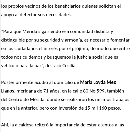
los propios vecinos de los beneficiarios quienes solicitan el 
apoyo al detectar sus necesidades.
“Para que Mérida siga siendo esa comunidad distinta y 
distinguible por su seguridad y armonía, es necesario fomentar 
en los ciudadanos el interés por el prójimo, de modo que entre 
todos nos cuidemos y busquemos la justicia social que es 
vehículo para la paz”, destacó Cecilia. 
Posteriormente acudió al domicilio de 
María Loyda Mex 
Llanos
, meridana de 71 años, en la calle 80 No 599, también 
del Centro de Mérida, donde se realizaron los mismos trabajos 
que en la anterior, pero con inversión de 15 mil 160 pesos.
Ahí, la alcaldesa reiteró la importancia de estar atentos a las 