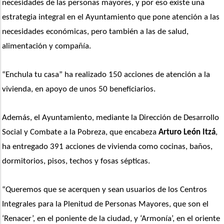
necesidades de las personas mayores, y por eso existe una 
estrategia integral en el Ayuntamiento que pone atención a las 
necesidades económicas, pero también a las de salud, 
alimentación y compañía.
“Enchula tu casa” ha realizado 150 acciones de atención a la 
vivienda, en apoyo de unos 50 beneficiarios.
Además, el Ayuntamiento, mediante la Dirección de Desarrollo 
Social y Combate a la Pobreza, que encabeza 
Arturo León Itzá
, 
ha entregado 391 acciones de vivienda como cocinas, baños, 
dormitorios, pisos, techos y fosas sépticas.
“Queremos que se acerquen y sean usuarios de los Centros 
Integrales para la Plenitud de Personas Mayores, que son el 
‘Renacer’, en el poniente de la ciudad, y ‘Armonía’, en el oriente 