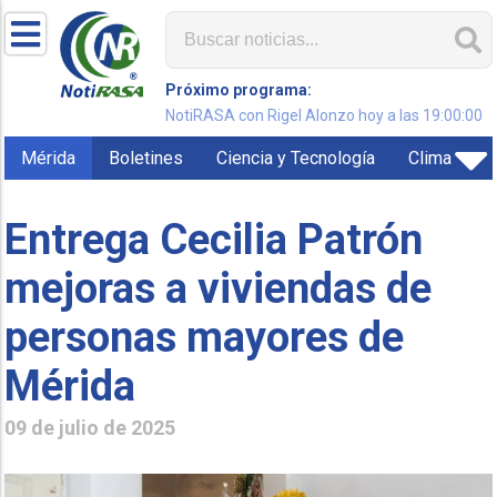
Próximo programa:
NotiRASA con Rigel Alonzo hoy a las 19:00:00
Mérida
Boletines
Ciencia y Tecnología
Clima
Entrega Cecilia Patrón
mejoras a viviendas de
personas mayores de
Mérida
09 de julio de 2025