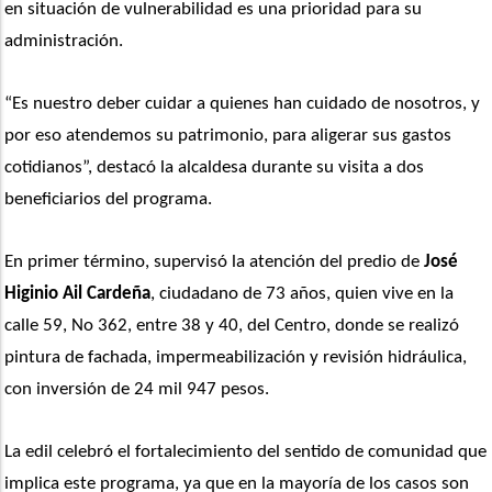
en situación de vulnerabilidad es una prioridad para su 
administración.
“Es nuestro deber cuidar a quienes han cuidado de nosotros, y 
por eso atendemos su patrimonio, para aligerar sus gastos 
cotidianos”, destacó la alcaldesa durante su visita a dos 
beneficiarios del programa.
En primer término, supervisó la atención del predio de 
José 
Higinio Ail Cardeña
, ciudadano de 73 años, quien vive en la 
calle 59, No 362, entre 38 y 40, del Centro, donde se realizó 
pintura de fachada, impermeabilización y revisión hidráulica, 
con inversión de 24 mil 947 pesos.
La edil celebró el fortalecimiento del sentido de comunidad que 
implica este programa, ya que en la mayoría de los casos son 