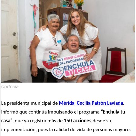
Cortesía
La presidenta municipal de 
Mérida
, 
Cecilia Patrón Laviada
, 
informó que continúa impulsando el programa 
“Enchula tu 
casa”
, que ya registra más de 
150 acciones
 desde su 
implementación, pues la calidad de vida de personas mayores 