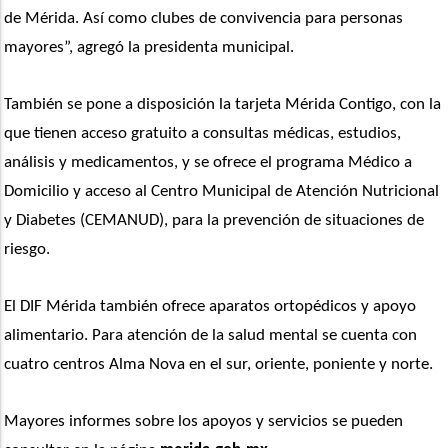
de Mérida. Así como clubes de convivencia para personas 
mayores”, agregó la presidenta municipal. 
También se pone a disposición la tarjeta Mérida Contigo, con la 
que tienen acceso gratuito a consultas médicas, estudios, 
análisis y medicamentos, y se ofrece el programa Médico a 
Domicilio y acceso al Centro Municipal de Atención Nutricional 
y Diabetes (CEMANUD), para la prevención de situaciones de 
riesgo. 
El DIF Mérida también ofrece aparatos ortopédicos y apoyo 
alimentario. Para atención de la salud mental se cuenta con 
cuatro centros Alma Nova en el sur, oriente, poniente y norte. 
Mayores informes sobre los apoyos y servicios se pueden 