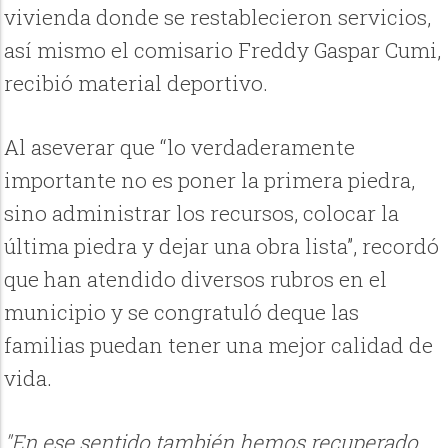
vivienda donde se restablecieron servicios,
así mismo el comisario Freddy Gaspar Cumi,
recibió material deportivo.
Al aseverar que “lo verdaderamente
importante no es poner la primera piedra,
sino administrar los recursos, colocar la
última piedra y dejar una obra lista”, recordó
que han atendido diversos rubros en el
municipio y se congratuló deque las
familias puedan tener una mejor calidad de
vida.
"En ese sentido también hemos recuperado