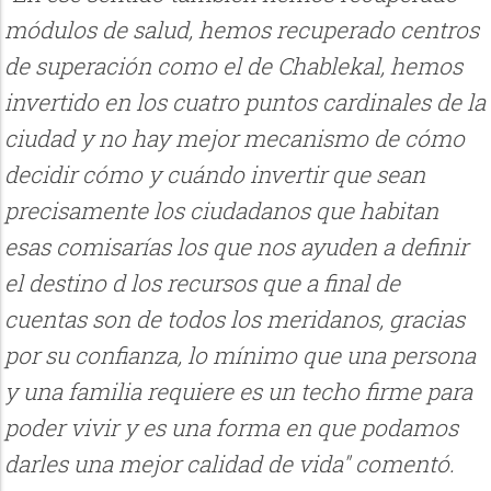
módulos de salud, hemos recuperado centros
de superación como el de Chablekal, hemos
invertido en los cuatro puntos cardinales de la
ciudad y no hay mejor mecanismo de cómo
decidir cómo y cuándo invertir que sean
precisamente los ciudadanos que habitan
esas comisarías los que nos ayuden a definir
el destino d los recursos que a final de
cuentas son de todos los meridanos, gracias
por su confianza, lo mínimo que una persona
y una familia requiere es un techo firme para
poder vivir y es una forma en que podamos
darles una mejor calidad de vida" comentó.