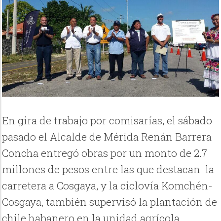
En gira de trabajo por comisarías, el sábado
pasado
el Alcalde de Mérida Renán Barrera
Concha entregó obras por un monto de 2.7
millones de pesos entre las que destacan la
carretera a Cosgaya, y la ciclovía Komchén-
Cosgaya, también supervisó la plantación de
chile habanero en la unidad agrícola