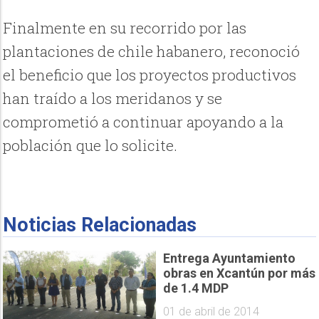
Finalmente en su recorrido por las
plantaciones de chile habanero, reconoció
el beneficio que los proyectos productivos
han traído a los meridanos y se
comprometió a continuar apoyando a la
población que lo solicite.
Noticias Relacionadas
Entrega Ayuntamiento
obras en Xcantún por más
de 1.4 MDP
01 de abril de 2014