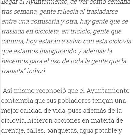
llegar al Ayuntamiento, de ver como semana
tras semana, gente fallecía al trasladarse
entre una comisaría y otra, hay gente que se
traslada en bicicleta, en triciclo, gente que
camina, hoy estarán a salvo con esta ciclovía
que estamos inaugurando y además la
hacemos para el uso de toda la gente que la
transita" indicó.
Así mismo reconoció que el Ayuntamiento
contempla que sus pobladores tengan una
mejor calidad de vida, pues además de la
ciclovía, hicieron acciones en materia de
drenaje, calles, banquetas, agua potable y