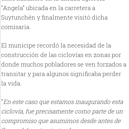
“Angela” ubicada en la carretera a
Suytunchén y finalmente visitó dicha
comisaría.
El munícipe recordó la necesidad de la
construcción de las ciclovías en zonas por
donde muchos pobladores se ven forzados a
transitar y para algunos significaba perder
la vida.
"
En este caso que estamos inaugurando esta
ciclovía, fue precisamente como parte de un
compromiso que asumimos desde antes de