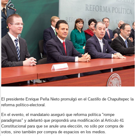
El presidente Enrique Peña Nieto promulgó en el Castillo de Chapultepec la
reforma político-electoral.
En el evento, el mandatario aseguró que reforma política "rompe
paradigmas" y adelantó que propondrá una modificación al Artículo 41
Constitucional para que se anule una elección, no sólo por compra de
votos, sino también por compra de espacios en los medios.