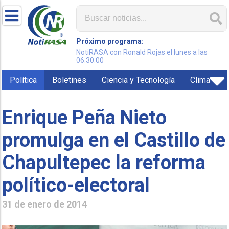
Próximo programa:
NotiRASA con Ronald Rojas el lunes a las
06:30:00
Política
Boletines
Ciencia y Tecnología
Clima
Enrique Peña Nieto
promulga en el Castillo de
Chapultepec la reforma
político-electoral
31 de enero de 2014