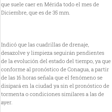
que suele caer en Mérida todo el mes de
Diciembre, que es de 35 mm.
Indicó que las cuadrillas de drenaje,
desazolve y limpieza seguirán pendientes
de la evolución del estado del tiempo, ya que
conforme al pronóstico de Conagua, a partir
de las 16 horas señala que el fenómeno se
disipará en la ciudad ya sin el pronóstico de
tormenta o condiciones similares a las de
ayer.