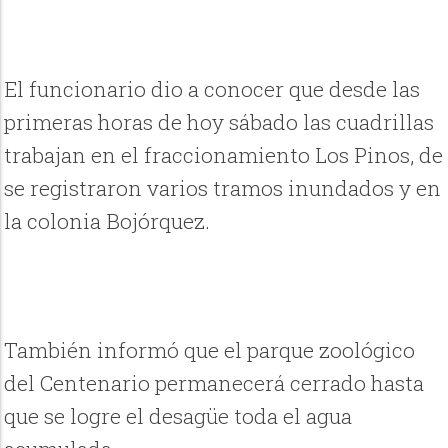
El funcionario dio a conocer que desde las
primeras horas de hoy sábado las cuadrillas
trabajan en el fraccionamiento Los Pinos, de
se registraron varios tramos inundados y en
la colonia Bojórquez.
También informó que el parque zoológico
del Centenario permanecerá cerrado hasta
que se logre el desagüe toda el agua