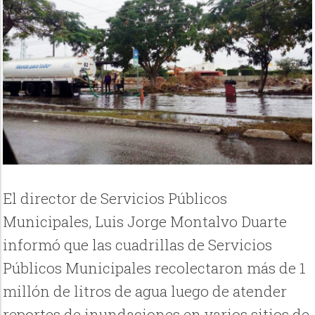
El director de Servicios Públicos
Municipales, Luis Jorge Montalvo Duarte
informó que las cuadrillas de Servicios
Públicos Municipales recolectaron más de 1
millón de litros de agua luego de atender
reportes de inundaciones en varios sitios de