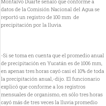
Montalvo Duarte señaló que conforme a
datos de la Comisión Nacional del Agua se
reportó un registro de 100 mm de
precipitación por la lluvia.
-Si se toma en cuenta que el promedio anual
de precipitación en Yucatán es de 1006 mm,
en apenas tres horas cayó casi el 10% de toda
la precipitación anual,-dijo. El funcionario
explicó que conforme a los registros
mensuales de organismo, en sólo tres horas
cayó más de tres veces la lluvia promedio