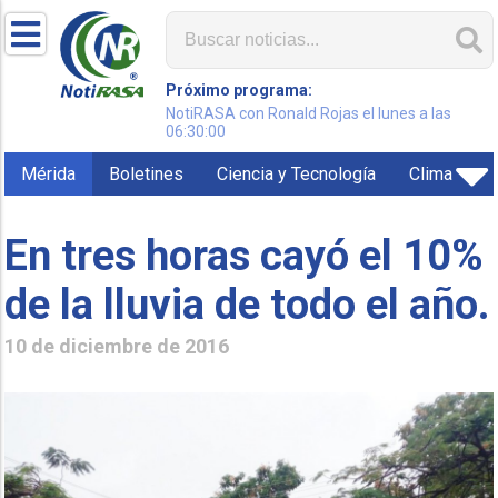
Próximo programa:
NotiRASA con Ronald Rojas el lunes a las
06:30:00
Mérida
Boletines
Ciencia y Tecnología
Clima
En tres horas cayó el 10%
de la lluvia de todo el año.
10 de diciembre de 2016