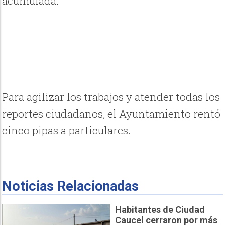
acumulada.
Para agilizar los trabajos y atender todas los
reportes ciudadanos, el Ayuntamiento rentó
cinco pipas a particulares.
Noticias Relacionadas
Habitantes de Ciudad
Caucel cerraron por más