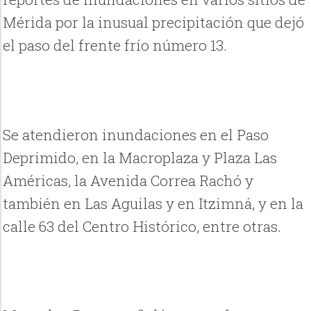
Mérida por la inusual precipitación que dejó
el paso del frente frío número 13.
Se atendieron inundaciones en el Paso
Deprimido, en la Macroplaza y Plaza Las
Américas, la Avenida Correa Rachó y
también en Las Aguilas y en Itzimná, y en la
calle 63 del Centro Histórico, entre otras.