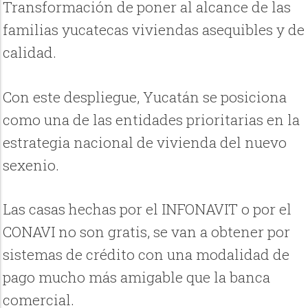
Transformación de poner al alcance de las
familias yucatecas viviendas asequibles y de
calidad.
Con este despliegue, Yucatán se posiciona
como una de las entidades prioritarias en la
estrategia nacional de vivienda del nuevo
sexenio.
Las casas hechas por el INFONAVIT o por el
CONAVI no son gratis, se van a obtener por
sistemas de crédito con una modalidad de
pago mucho más amigable que la banca
comercial.