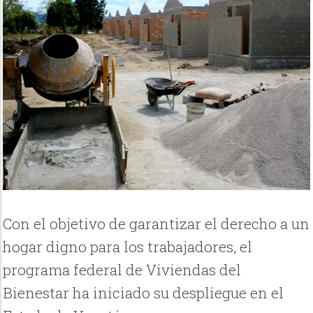
Con el objetivo de garantizar el derecho a un
hogar digno para los trabajadores, el
programa federal de Viviendas del
Bienestar ha iniciado su despliegue en el