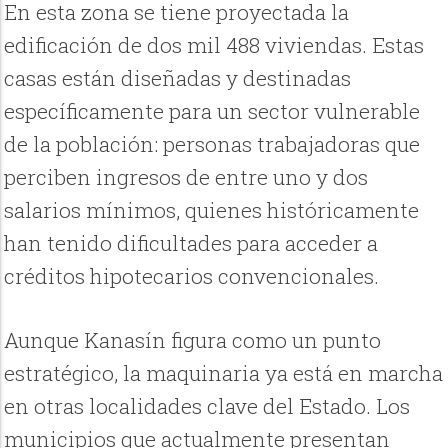
En esta zona se tiene proyectada la
edificación de dos mil 488 viviendas. Estas
casas están diseñadas y destinadas
específicamente para un sector vulnerable
de la población: personas trabajadoras que
perciben ingresos de entre uno y dos
salarios mínimos, quienes históricamente
han tenido dificultades para acceder a
créditos hipotecarios convencionales.
Aunque Kanasín figura como un punto
estratégico, la maquinaria ya está en marcha
en otras localidades clave del Estado. Los
municipios que actualmente presentan