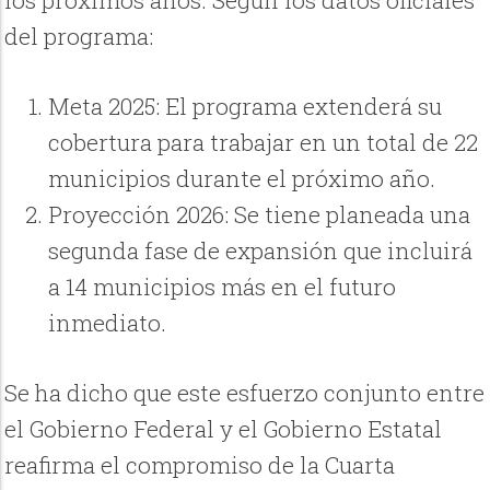
los próximos años. Según los datos oficiales
del programa:
Meta 2025: El programa extenderá su
cobertura para trabajar en un total de 22
municipios durante el próximo año.
Proyección 2026: Se tiene planeada una
segunda fase de expansión que incluirá
a 14 municipios más en el futuro
inmediato.
Se ha dicho que este esfuerzo conjunto entre
el Gobierno Federal y el Gobierno Estatal
reafirma el compromiso de la Cuarta