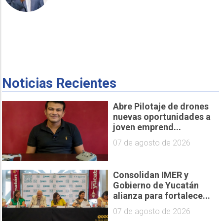
Noticias Recientes
Abre Pilotaje de drones
nuevas oportunidades a
joven emprend...
07 de agosto de 2026
Consolidan IMER y
Gobierno de Yucatán
alianza para fortalece...
07 de agosto de 2026