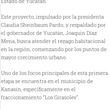
Estado de Yucatán.
Este proyecto, impulsado por la presidenta
Claudia Sheinbaum Pardo, y respaldado por
el gobernador de Yucatán, Joaquín Díaz
Mena, busca atender el rezago habitacional
en la región, comenzando por los puntos de
mayor crecimiento urbano.
Uno de los focos principales de esta primera
etapa se encuentra en el municipio de
Kanasín, específicamente en el
fraccionamiento “Los Girasoles”.