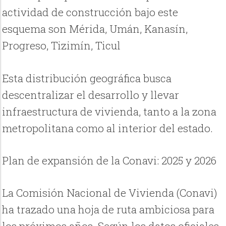
actividad de construcción bajo este
esquema son Mérida, Umán, Kanasín,
Progreso, Tizimín, Ticul
Esta distribución geográfica busca
descentralizar el desarrollo y llevar
infraestructura de vivienda, tanto a la zona
metropolitana como al interior del estado.
Plan de expansión de la Conavi: 2025 y 2026
La Comisión Nacional de Vivienda (Conavi)
ha trazado una hoja de ruta ambiciosa para