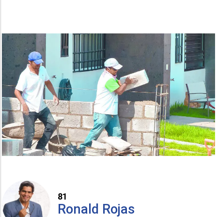
81
Ronald Rojas