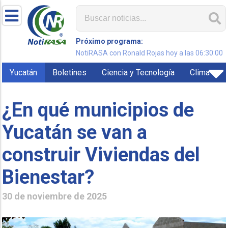
Próximo programa:
NotiRASA con Ronald Rojas hoy a las 06:30:00
Yucatán
Boletines
Ciencia y Tecnología
Clima
¿En qué municipios de
Yucatán se van a
construir Viviendas del
Bienestar?
30 de noviembre de 2025