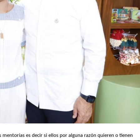
s mentorías es decir si ellos por alguna razón quieren o tienen