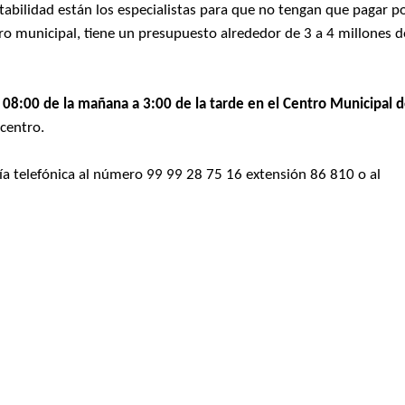
bilidad están los especialistas para que no tengan que pagar p
ro municipal, tiene un presupuesto alrededor de 3 a 4 millones d
de 08:00 de la mañana a 3:00 de la tarde en el Centro Municipal 
 centro.
a telefónica al número 99 99 28 75 16 extensión 86 810 o al