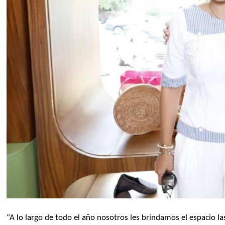
“A lo largo de todo el año nosotros les brindamos el espacio la