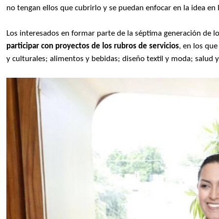
no tengan ellos que cubrirlo y se puedan enfocar en la idea en l
Los interesados en formar parte de la séptima generación de 
participar con proyectos de los rubros de servicios
, en los que
y culturales; alimentos y bebidas; diseño textil y moda; salud y