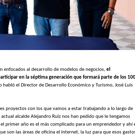
ón enfocados al desarrollo de modelos de negocios,
el
rticipar en la séptima generación
que formará parte de los 10
 habló el Director de Desarrollo Económico y Turismo, José Luis
es proyectos con los que vamos a estar trabajando a lo largo de
or actual alcalde Alejandro Ruiz nos han pedido que le tengamos
el primer año es el más complicado para un emprendedor y ahí 
ue son las áreas de oficina el internet, la luz para que esos gasto