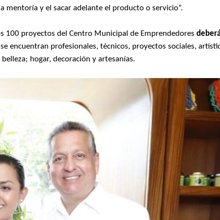
a mentoría y el sacar adelante el producto o servicio”.
los 100 proyectos del Centro Municipal de Emprendedores
deber
 se encuentran profesionales, técnicos, proyectos sociales, artísti
 belleza; hogar, decoración y artesanías.