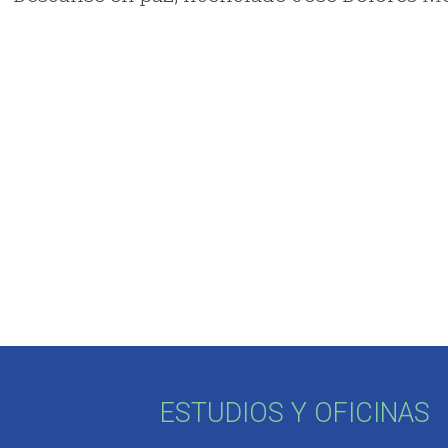
ESTUDIOS Y OFICINAS