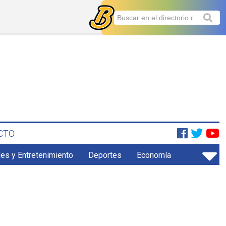
CTO
es y Entretenimiento
Deportes
Economía