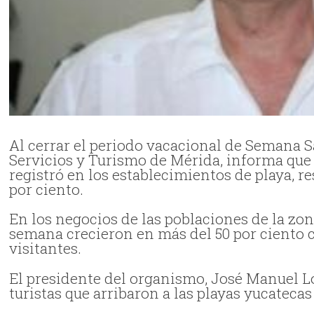
Al cerrar el periodo vacacional de Semana 
Servicios y Turismo de Mérida, informa que d
registró en los establecimientos de playa, r
por ciento.
En los negocios de las poblaciones de la zona
semana crecieron en más del 50 por ciento c
visitantes.
El presidente del organismo, José Manuel L
turistas que arribaron a las playas yucatecas