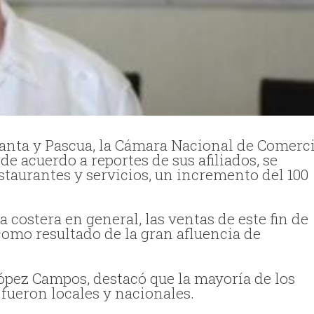
Santa y Pascua, la Cámara Nacional de Comerci
e acuerdo a reportes de sus afiliados, se
estaurantes y servicios, un incremento del 100
 costera en general, las ventas de este fin de
omo resultado de la gran afluencia de
ópez Campos, destacó que la mayoría de los
 fueron locales y nacionales.