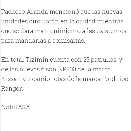
Pacheco Aranda mencionó que las nuevas
unidades circularán en la ciudad mientras
que se dará mantenimiento a las existentes
para mandarlas a comisarías.
En total Tizimín cuenta con 25 patrullas, y
de las nuevas 6 son NP300 de la marca
Nissan y 2 camionetas de la marca Ford tipo
Ranger.
NotiRASA.