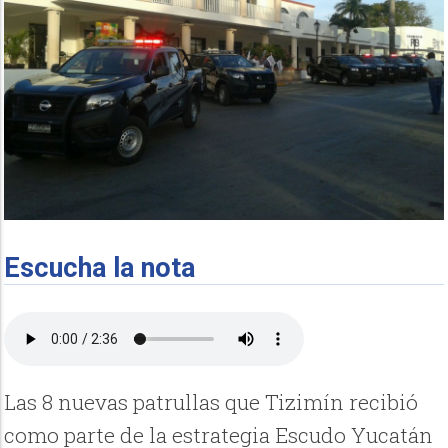
Escucha la nota
Las 8 nuevas patrullas que Tizimín recibió
como parte de la estrategia Escudo Yucatán