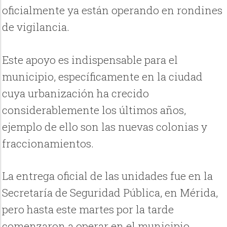
oficialmente ya están operando en rondines
de vigilancia.
Este apoyo es indispensable para el
municipio, específicamente en la ciudad
cuya urbanización ha crecido
considerablemente los últimos años,
ejemplo de ello son las nuevas colonias y
fraccionamientos.
La entrega oficial de las unidades fue en la
Secretaría de Seguridad Pública, en Mérida,
pero hasta este martes por la tarde
comenzaron a operar en el municipio.