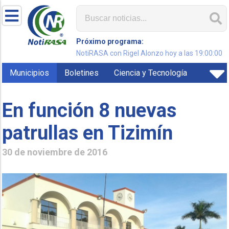
Próximo programa:
NotiRASA con Rigel Alonzo hoy a las 19:00:00
Municipios
Boletines
Ciencia y Tecnología
En función 8 nuevas
patrullas en Tizimín
30 de noviembre de 2016