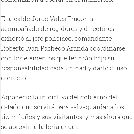
El alcalde Jorge Vales Traconis,
acompañado de regidores y directores
exhortó al jefe policiaco, comandante
Roberto Iván Pacheco Aranda coordinarse
con los elementos que tendrán bajo su
responsabilidad cada unidad y darle el uso
correcto.
Agradeció la iniciativa del gobierno del
estado que servirá para salvaguardar a los
tizimileños y sus visitantes, y más ahora que
se aproxima la feria anual.