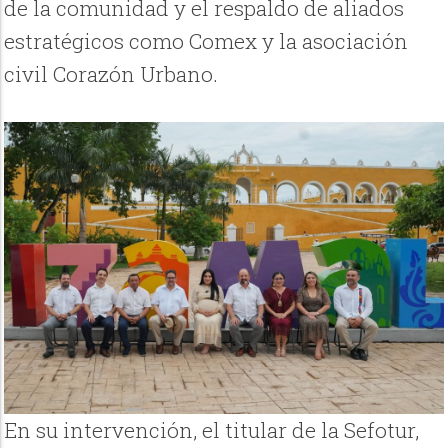
de la comunidad y el respaldo de aliados
estratégicos como Comex y la asociación
civil Corazón Urbano.
En su intervención, el titular de la Sefotur,