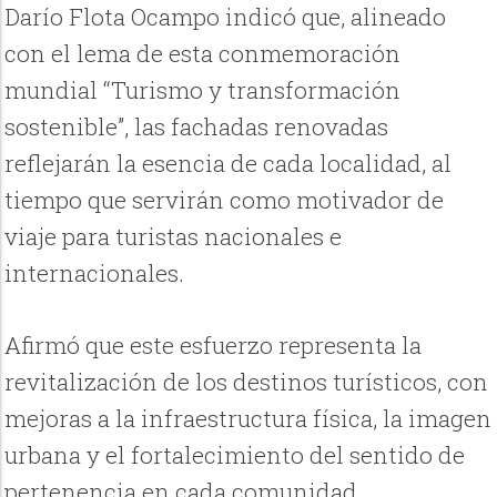
Darío Flota Ocampo indicó que, alineado
con el lema de esta conmemoración
mundial “Turismo y transformación
sostenible”, las fachadas renovadas
reflejarán la esencia de cada localidad, al
tiempo que servirán como motivador de
viaje para turistas nacionales e
internacionales.
Afirmó que este esfuerzo representa la
revitalización de los destinos turísticos, con
mejoras a la infraestructura física, la imagen
urbana y el fortalecimiento del sentido de
pertenencia en cada comunidad.