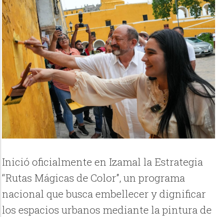
Inició oficialmente en Izamal la Estrategia
“Rutas Mágicas de Color”, un programa
nacional que busca embellecer y dignificar
los espacios urbanos mediante la pintura de