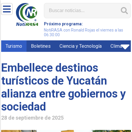
Próximo programa:
NotiRASA con Ronald Rojas el viernes a las
06:30:00
Turismo
Boletines
Ciencia y Tecnología
Clima
Embellece destinos
turísticos de Yucatán
alianza entre gobiernos y
sociedad
28 de septiembre de 2025