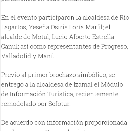
En el evento participaron la alcaldesa de Río
Lagartos, Yeseña Osiris Loría Marfil; el
alcalde de Motul, Lucio Alberto Estrella
Canul; así como representantes de Progreso,
Valladolid y Maní.
Previo al primer brochazo simbólico, se
entregó a la alcaldesa de Izamal el Módulo
de Información Turística, recientemente
remodelado por Sefotur.
De acuerdo con información proporcionada