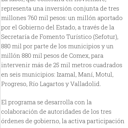
representa una inversión conjunta de tres
millones 760 mil pesos: un millón aportado
por el Gobierno del Estado, a través de la
Secretaría de Fomento Turístico (Sefotur),
880 mil por parte de los municipios y un
millón 880 mil pesos de Comex, para
intervenir más de 25 mil metros cuadrados
en seis municipios: Izamal, Maní, Motul,
Progreso, Río Lagartos y Valladolid.
El programa se desarrolla con la
colaboración de autoridades de los tres
órdenes de gobierno, la activa participación