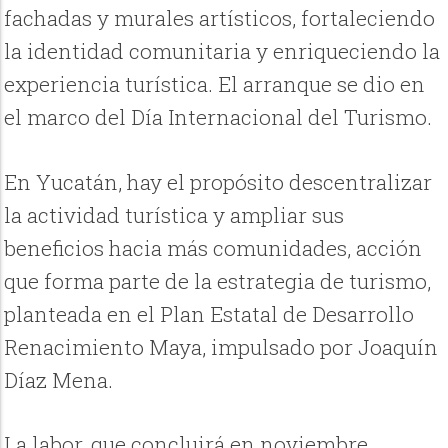
fachadas y murales artísticos, fortaleciendo
la identidad comunitaria y enriqueciendo la
experiencia turística. El arranque se dio en
el marco del Día Internacional del Turismo.
En Yucatán, hay el propósito descentralizar
la actividad turística y ampliar sus
beneficios hacia más comunidades, acción
que forma parte de la estrategia de turismo,
planteada en el Plan Estatal de Desarrollo
Renacimiento Maya, impulsado por Joaquín
Díaz Mena.
La labor, que concluirá en noviembre,