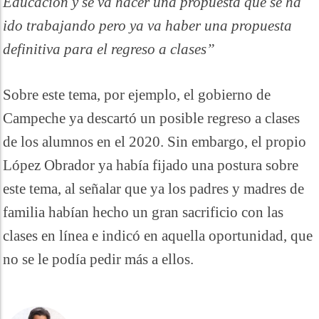
Educación y se va hacer una propuesta que se ha
ido trabajando pero ya va haber una propuesta
definitiva para el regreso a clases”
Sobre este tema, por ejemplo, el gobierno de
Campeche ya descartó un posible regreso a clases
de los alumnos en el 2020. Sin embargo, el propio
López Obrador ya había fijado una postura sobre
este tema, al señalar que ya los padres y madres de
familia habían hecho un gran sacrificio con las
clases en línea e indicó en aquella oportunidad, que
no se le podía pedir más a ellos.