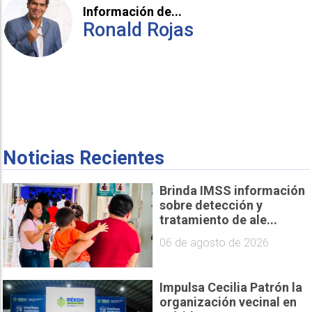
Información de...
Ronald Rojas
Noticias Recientes
Brinda IMSS información
sobre detección y
tratamiento de ale...
06 de agosto de 2026
Impulsa Cecilia Patrón la
organización vecinal en