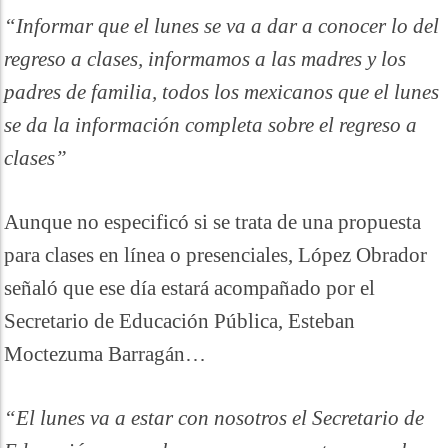
“Informar que el lunes se va a dar a conocer lo del
regreso a clases, informamos a las madres y los
padres de familia, todos los mexicanos que el lunes
se da la información completa sobre el regreso a
clases”
Aunque no especificó si se trata de una propuesta
para clases en línea o presenciales, López Obrador
señaló que ese día estará acompañado por el
Secretario de Educación Pública, Esteban
Moctezuma Barragán…
“El lunes va a estar con nosotros el Secretario de