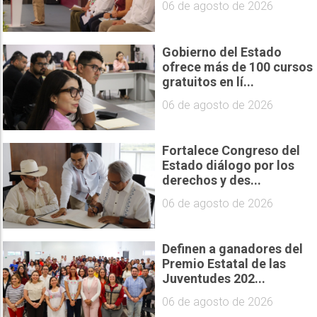
06 de agosto de 2026
Gobierno del Estado
ofrece más de 100 cursos
gratuitos en lí...
06 de agosto de 2026
Fortalece Congreso del
Estado diálogo por los
derechos y des...
06 de agosto de 2026
Definen a ganadores del
Premio Estatal de las
Juventudes 202...
06 de agosto de 2026