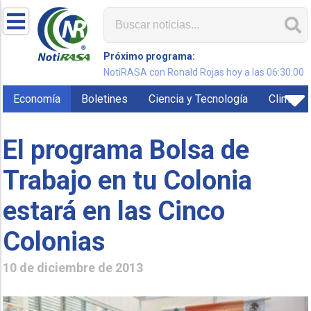
Próximo programa:
NotiRASA con Ronald Rojas hoy a las 06:30:00
Economía
Boletines
Ciencia y Tecnología
Clima
El programa Bolsa de
Trabajo en tu Colonia
estará en las Cinco
Colonias
10 de diciembre de 2013