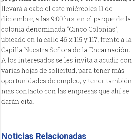
llevará a cabo el este miércoles 11 de
diciembre, a las 9:00 hrs, en el parque de la
colonia denominada “Cinco Colonias”,
ubicado en la calle 46 x 115 y 117, frente a la
Capilla Nuestra Señora de la Encarnación.
A los interesados se les invita a acudir con
varias hojas de solicitud, para tener más
oportunidades de empleo, y tener también
mas contacto con las empresas que ahí se
darán cita.
Noticias Relacionadas