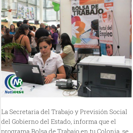
La Secretaria del Trabajo y Previsión Social
del Gobierno del Estado, informa que el
programa Bolsa de Trabajo en tu Colonia, se