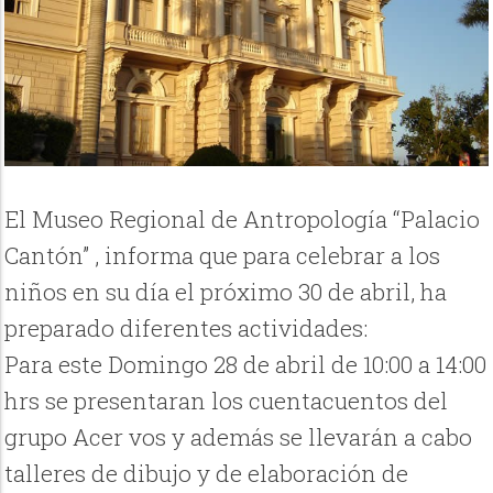
El Museo Regional de Antropología “Palacio
Cantón” , informa que para celebrar a los
niños en su día el próximo 30 de abril, ha
preparado diferentes actividades:
Para este Domingo 28 de abril de 10:00 a 14:00
hrs se presentaran los cuentacuentos del
grupo Acer vos y además se llevarán a cabo
talleres de dibujo y de elaboración de