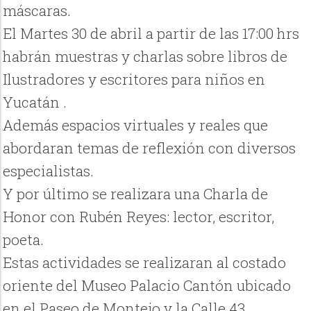
máscaras.
El Martes 30 de abril a partir de las 17:00 hrs
habrán muestras y charlas sobre libros de
Ilustradores y escritores para niños en
Yucatán .
Además espacios virtuales y reales que
abordaran temas de reflexión con diversos
especialistas.
Y por último se realizara una Charla de
Honor con Rubén Reyes: lector, escritor,
poeta.
Estas actividades se realizaran al costado
oriente del Museo Palacio Cantón ubicado
en el Paseo de Montejo y la Calle 43.