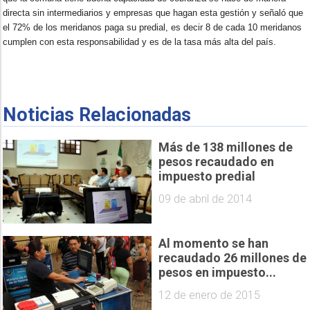
directa sin intermediarios y empresas que hagan esta gestión y señaló que
el 72% de los meridanos paga su predial, es decir 8 de cada 10 meridanos
cumplen con esta responsabilidad y es de la tasa más alta del país.
Noticias Relacionadas
Más de 138 millones de
pesos recaudado en
impuesto predial
09 de abril de 2014
Al momento se han
recaudado 26 millones de
pesos en impuesto...
12 de enero de 2015