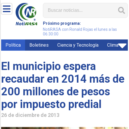
Próximo programa:
NotiRASA con Ronald Rojas el lunes a las
06:30:00
Política
Boletines
Ciencia y Tecnología
Clima
El municipio espera
recaudar en 2014 más de
200 millones de pesos
por impuesto predial
26 de diciembre de 2013